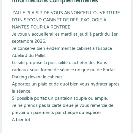
Informations complémentaires
J'AI LE PLAISIR DE VOUS ANNONCER L'OUVERTURE
D'UN SECOND CABINET DE RÉFLEXOLOGIE A
NANTES POUR LA RENTRÉE.
Je vous y accueillerai les mardi et jeudi à partir du 1er
septembre 2026.
Je conserve bien évidemment le cabinet a l'Espace
Abélard du Pallet.
Le site propose la possibilité d'acheter des Bons
cadeaux sous forme de séance unique ou de Forfait.
Parking devant le cabinet.
Apportez un plaid et de quoi bien vous hydrater après
la séance.
Si possible portez un pantalon souple ou ample.
Je ne prends pas la carte bleue je vous remercie de
prévoir un paiements par chèque ou espèces.
A bientôt !