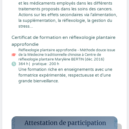
et les médicaments employés dans les différents
traitements proposés dans les soins des cancers.
Actions sur les effets secondaires via l'alimentation,
la supplémentation, la réflexologie, la gestion du
stress...
Certificat de formation en réflexologie plantaire
approfondie
Réflexologie plantaire approfondie - Méthode douce issue
de la Médecine traditionnelle chinoise à Centre de
réflexologie plantaire Marylène BERTIN (déc. 2016)
364 h |
pratique : 200 h
Une formation riche en enseignements avec une
formatrice expérimentée, respectueuse et d'une
grande bienveillance.