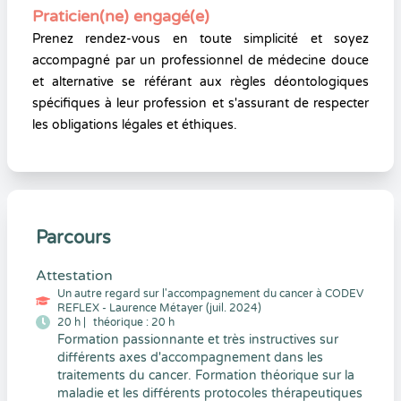
Praticien(ne) engagé(e)
Prenez rendez-vous en toute simplicité et soyez
accompagné par un professionnel de médecine douce
et alternative se référant aux règles déontologiques
spécifiques à leur profession et s'assurant de respecter
les obligations légales et éthiques.
Parcours
Attestation
Un autre regard sur l'accompagnement du cancer à CODEV
REFLEX - Laurence Métayer (juil. 2024)
20 h |
théorique : 20 h
Formation passionnante et très instructives sur
différents axes d'accompagnement dans les
traitements du cancer. Formation théorique sur la
maladie et les différents protocoles thérapeutiques