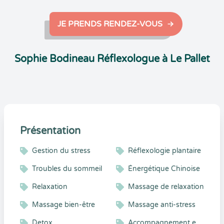
JE PRENDS RENDEZ-VOUS
Sophie Bodineau Réflexologue à Le Pallet
Présentation
Gestion du stress
Réflexologie plantaire
Troubles du sommeil
Énergétique Chinoise
Relaxation
Massage de relaxation
Massage bien-être
Massage anti-stress
Detox
Accompagnement en santé