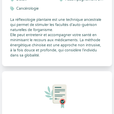
Cancérologie
La réflexologie plantaire est une technique ancestrale
qui permet de stimuler les facultés d’auto-guérison
naturelles de l’organisme.
Elle peut entretenir et accompagner votre santé en
minimisant le recours aux médicaments. La méthode
énergétique chinoise est une approche non intrusive,
à la fois douce et profonde, qui considère l’individu
dans sa globalité.