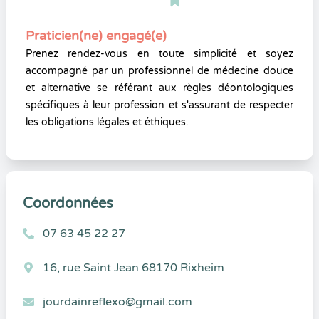
Praticien(ne) engagé(e)
Prenez rendez-vous en toute simplicité et soyez
accompagné par un professionnel de médecine douce
et alternative se référant aux règles déontologiques
spécifiques à leur profession et s'assurant de respecter
les obligations légales et éthiques.
Coordonnées
07 63 45 22 27
16, rue Saint Jean 68170 Rixheim
jourdainreflexo@gmail.com