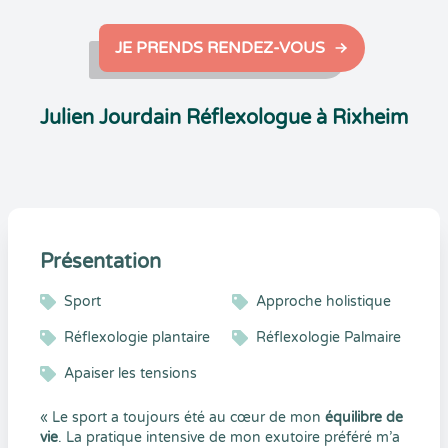
JE PRENDS RENDEZ-VOUS
Julien Jourdain Réflexologue à Rixheim
Présentation
Sport
Approche holistique
Réflexologie plantaire
Réflexologie Palmaire
Apaiser les tensions
« Le sport a toujours été au cœur de mon
équilibre de
vie
. La pratique intensive de mon exutoire préféré m’a