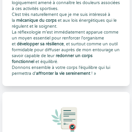
logiquement amené à connaître les douleurs associées
à ces activités sportives.
C’est très naturellement que je me suis intéressé à
la
mécanique du corps
et aux lois énergétiques qui le
régulent et le soignent.
La réflexologie m'est immédiatement apparue comme
un moyen essentiel pour renforcer l'organisme
et
développer sa résilience
, et surtout comme un outil
formidable pour diffuser auprès de mon entourage un
savoir capable de leur
redonner un corps
fonctionnel
et équilibré.
Donnons ensemble à votre corps l'équilibre qui lui
permettra d'
affronter la vie sereinement
! »