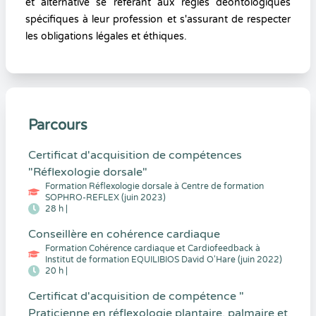
et alternative se référant aux règles déontologiques
spécifiques à leur profession et s'assurant de respecter
les obligations légales et éthiques.
Parcours
Certificat d'acquisition de compétences
"Réflexologie dorsale"
Formation Réflexologie dorsale à Centre de formation
SOPHRO-REFLEX (juin 2023)
28 h |
Conseillère en cohérence cardiaque
Formation Cohérence cardiaque et Cardiofeedback à
Institut de formation EQUILIBIOS David O'Hare (juin 2022)
20 h |
Certificat d'acquisition de compétence "
Praticienne en réflexologie plantaire, palmaire et