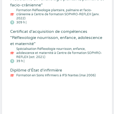
facio-crânienne"
Formation Réflexologie plantaire, palmaire et facio-
crânienne à Centre de formation SOPHRO-REFLEX (janv.
2022)
309 h |
Certificat d'acquisition de compétences
"Réflexologie nourrisson, enfance, adolescence
et maternité"
Spécialisation Réflexologie nourrisson, enfance,
adolescence et maternité à Centre de formation SOPHRO-
REFLEX (oct. 2021)
39 h |
Diplôme d'État d'infirmière
Formation en Soins Infirmiers à IFSI Nantes (mai 2006)