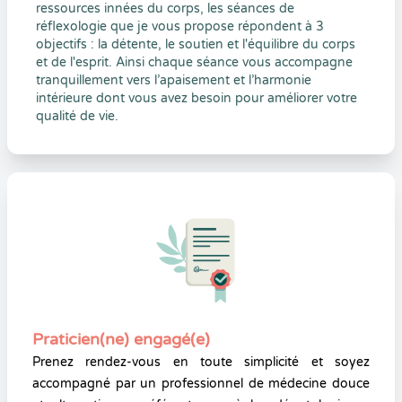
ressources innées du corps, les séances de
réflexologie que je vous propose répondent à 3
objectifs : la détente, le soutien et l'équilibre du corps
et de l'esprit. Ainsi chaque séance vous accompagne
tranquillement vers l’apaisement et l’harmonie
intérieure dont vous avez besoin pour améliorer votre
qualité de vie.
Praticien(ne) engagé(e)
Prenez rendez-vous en toute simplicité et soyez
accompagné par un professionnel de médecine douce