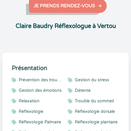
JE PRENDS RENDEZ-VOUS
Claire Baudry Réflexologue à Vertou
Présentation
Prévention des troubles musculo-squelettiques
Gestion du stress
Gestion des émotions
Détente
Relaxation
Trouble du sommeil
Réflexologie
Réflexologie dorsale
Réflexologie Palmaire
Réflexologie plantaire