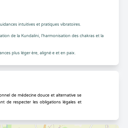
uidances intuitives et pratiques vibratoires.
ation de la Kundalini, l’harmonisation des chakras et la
nces plus léger·ère, aligné·e et en paix.
onnel de médecine douce et alternative se
nt de respecter les obligations légales et