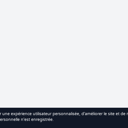
r une expérience utilisateur personnalisée, d'améliorer le site et de
rsonnelle n'est enregistrée.