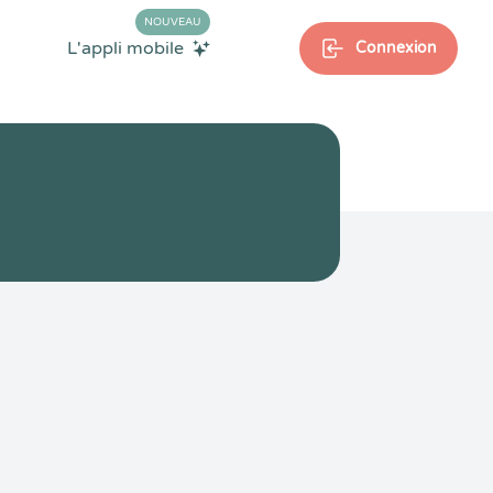
NOUVEAU
L'appli mobile
Connexion