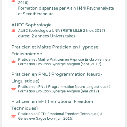
2018)
Formation dispensée par Alain Héril Psychanalyste
et Sexothérapeute
AUEC Sophrologie
AUEC Sophrologie à UNIVERSITÉ LILLE 2 (nov. 2017)
durée: 2 années Universitaires
Praticien et Maitre Praticien en Hypnose
Ericksonienne
Praticien et Maitre Praticien en Hypnose Ericksonienne à
Formation Evolution Synergie Avignon (sept. 2017)
Praticien en PNL ( Programmation Neuro-
Linguistique)
Praticien en PNL ( Programmation Neuro-Linguistique) à
Formation Evolution Synergie Avignon (mai 2017)
Praticien en EFT ( Emotional Freedom
Techniques)
Praticien en EFT ( Emotional Freedom Techniques) à
Geneviève Gagos Lyon (juin 2015)