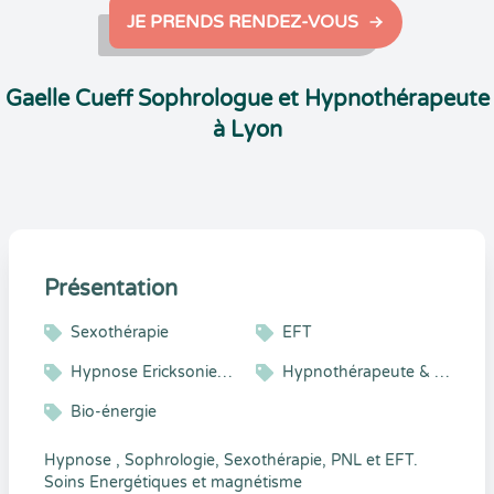
JE PRENDS RENDEZ-VOUS
Gaelle Cueff Sophrologue et Hypnothérapeute
à Lyon
Présentation
Sexothérapie
EFT
Hypnose Ericksonienne
Hypnothérapeute & Sophrologue
Bio-énergie
Hypnose , Sophrologie, Sexothérapie, PNL et EFT.
Soins Energétiques et magnétisme