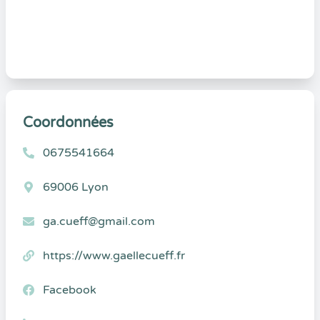
Coordonnées
0675541664
69006 Lyon
ga.cueff@gmail.com
https://www.gaellecueff.fr
Facebook