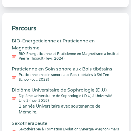
Parcours
BIO-Energeticienne et Praticienne en
Magnétisme
BIO-Energeticienne et Praticienne en Magnétisme à Institut
Pierre Thibault (févr. 2024)
Praticienne en Soin sonore aux Bols tibétains
Praticienne en soin sonore aux Bols tibétains à Shi Zen
School (oct. 2023)
Diplôme Universitaire de Sophrologie (D.U)
Diplôme Universitaire de Sophrologie ( D.U) à Université
Lille 2 (nov. 2018)
1 année Universitaire avec soutenance de
Mémoire.
Sexotherapeute
Sexothérapie à Formation Evolution Synergie Avignon (mars