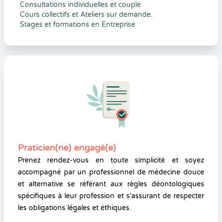
Consultations individuelles et couple
Cours collectifs et Ateliers sur demande.
Stages et formations en Entreprise
Praticien(ne) engagé(e)
Prenez rendez-vous en toute simplicité et soyez
accompagné par un professionnel de médecine douce
et alternative se référant aux règles déontologiques
spécifiques à leur profession et s'assurant de respecter
les obligations légales et éthiques.