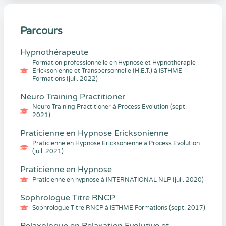
Parcours
Hypnothérapeute
Formation professionnelle en Hypnose et Hypnothérapie
Ericksonienne et Transpersonnelle (H.E.T.) à ISTHME
Formations (juil. 2022)
Neuro Training Practitioner
Neuro Training Practitioner à Process Evolution (sept.
2021)
Praticienne en Hypnose Ericksonienne
Praticienne en Hypnose Ericksonienne à Process Evolution
(juil. 2021)
Praticienne en Hypnose
Praticienne en hypnose à INTERNATIONAL NLP (juil. 2020)
Sophrologue Titre RNCP
Sophrologue Titre RNCP à ISTHME Formations (sept. 2017)