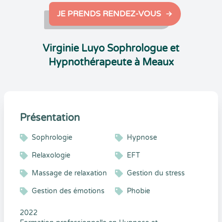
JE PRENDS RENDEZ-VOUS
Virginie Luyo Sophrologue et
Hypnothérapeute à Meaux
Présentation
Sophrologie
Hypnose
Relaxologie
EFT
Massage de relaxation
Gestion du stress
Gestion des émotions
Phobie
2022