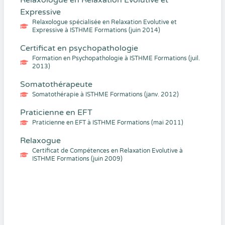
Relaxologue en Relaxation Evolutive et
Expressive
Relaxologue spécialisée en Relaxation Evolutive et
Expressive à ISTHME Formations (juin 2014)
Certificat en psychopathologie
Formation en Psychopathologie à ISTHME Formations (juil.
2013)
Somatothérapeute
Somatothérapie à ISTHME Formations (janv. 2012)
Praticienne en EFT
Praticienne en EFT à ISTHME Formations (mai 2011)
Relaxogue
Certificat de Compétences en Relaxation Evolutive à
ISTHME Formations (juin 2009)