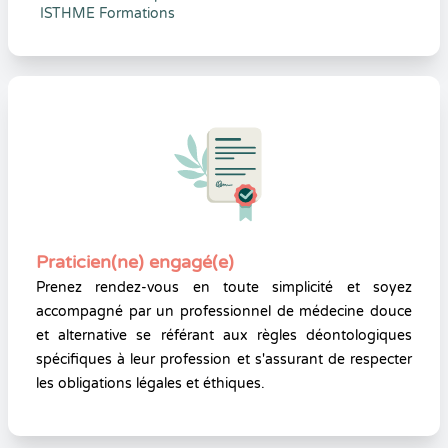
ISTHME Formations
Praticien(ne) engagé(e)
Prenez rendez-vous en toute simplicité et soyez
accompagné par un professionnel de médecine douce
et alternative se référant aux règles déontologiques
spécifiques à leur profession et s'assurant de respecter
les obligations légales et éthiques.