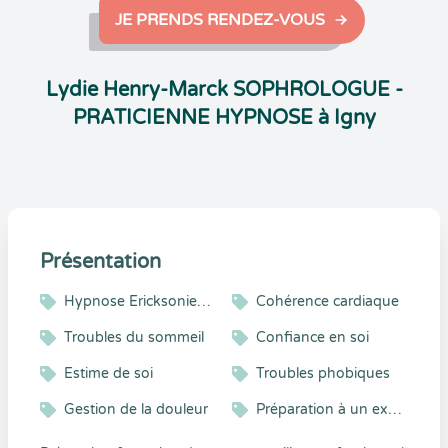
JE PRENDS RENDEZ-VOUS
Lydie Henry-Marck SOPHROLOGUE -
PRATICIENNE HYPNOSE à Igny
Présentation
Hypnose Ericksonienne
Cohérence cardiaque
Troubles du sommeil
Confiance en soi
Estime de soi
Troubles phobiques
Gestion de la douleur
Préparation à un examen