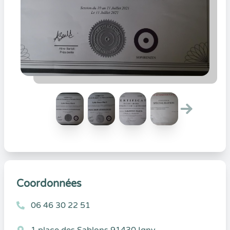
Coordonnées
06 46 30 22 51