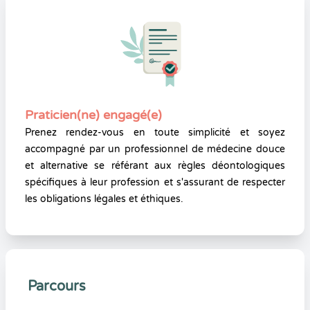
Praticien(ne) engagé(e)
Prenez rendez-vous en toute simplicité et soyez
accompagné par un professionnel de médecine douce
et alternative se référant aux règles déontologiques
spécifiques à leur profession et s'assurant de respecter
les obligations légales et éthiques.
Parcours