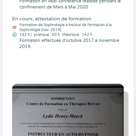
Formation en visio-conférence réalisée pendant le
confinement de Mars à Mai 2020
En cours, attestation de formation
Formation de Sophrologie à Institut de formation à la
Sophrologie (nov. 2019)
192 h |
pratique : 50 h
théorique : 142 h
Formation effectuée d'octobre 2017 à novembre
2019.