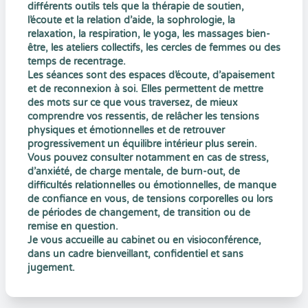
différents outils tels que la thérapie de soutien,
l’écoute et la relation d’aide, la sophrologie, la
relaxation, la respiration, le yoga, les massages bien-
être, les ateliers collectifs, les cercles de femmes ou des
temps de recentrage.
Les séances sont des espaces d’écoute, d’apaisement
et de reconnexion à soi. Elles permettent de mettre
des mots sur ce que vous traversez, de mieux
comprendre vos ressentis, de relâcher les tensions
physiques et émotionnelles et de retrouver
progressivement un équilibre intérieur plus serein.
Vous pouvez consulter notamment en cas de stress,
d’anxiété, de charge mentale, de burn-out, de
difficultés relationnelles ou émotionnelles, de manque
de confiance en vous, de tensions corporelles ou lors
de périodes de changement, de transition ou de
remise en question.
Je vous accueille au cabinet ou en visioconférence,
dans un cadre bienveillant, confidentiel et sans
jugement.