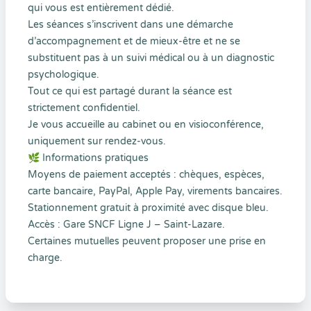
qui vous est entièrement dédié.
Les séances s’inscrivent dans une démarche
d’accompagnement et de mieux-être et ne se
substituent pas à un suivi médical ou à un diagnostic
psychologique.
Tout ce qui est partagé durant la séance est
strictement confidentiel.
Je vous accueille au cabinet ou en visioconférence,
uniquement sur rendez-vous.
🌿 Informations pratiques
Moyens de paiement acceptés : chèques, espèces,
carte bancaire, PayPal, Apple Pay, virements bancaires.
Stationnement gratuit à proximité avec disque bleu.
Accès : Gare SNCF Ligne J – Saint-Lazare.
Certaines mutuelles peuvent proposer une prise en
charge.