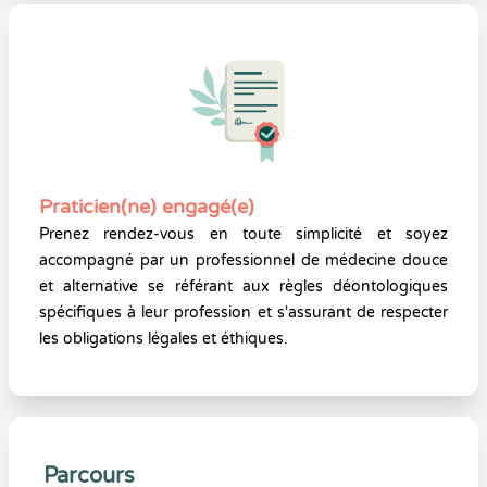
Praticien(ne) engagé(e)
Prenez rendez-vous en toute simplicité et soyez
accompagné par un professionnel de médecine douce
et alternative se référant aux règles déontologiques
spécifiques à leur profession et s'assurant de respecter
les obligations légales et éthiques.
Parcours