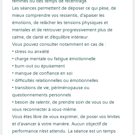
femmes ou des temps de recentrage.
Les séances permettent de déposer ce qui pèse, de
mieux comprendre vos ressentis, d’apaiser les
émotions, de relâcher les tensions physiques et
mentales et de retrouver progressivement plus de
calme, de clarté et d’équilibre intérieur.
Vous pouvez consulter notamment en cas de :
• stress ou anxiété
• charge mentale ou fatigue émotionnelle
• burn-out ou épuisement
• manque de confiance en soi
• difficultés relationnelles ou émotionnelles
• transitions de vie, périménopause ou
questionnements personnels
• besoin de ralentir, de prendre soin de vous ou de
vous reconnecter à vous-même.
Vous êtes libre de vous exprimer, de poser vos limites
et d’avancer à votre manière. Aucun objectif de
performance n’est attendu. La séance est un temps