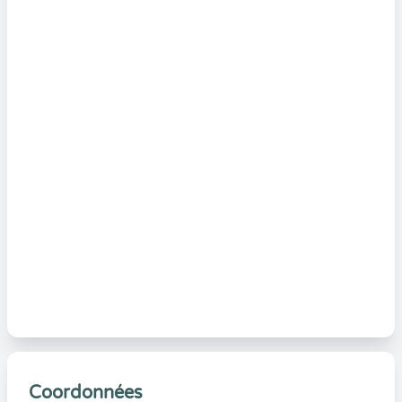
Coordonnées