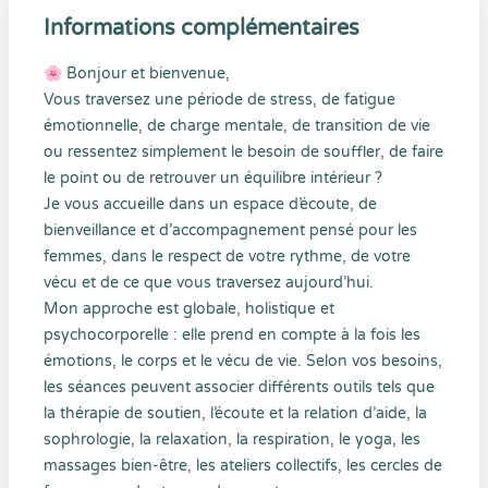
Informations complémentaires
🌸 Bonjour et bienvenue,
Vous traversez une période de stress, de fatigue
émotionnelle, de charge mentale, de transition de vie
ou ressentez simplement le besoin de souffler, de faire
le point ou de retrouver un équilibre intérieur ?
Je vous accueille dans un espace d’écoute, de
bienveillance et d’accompagnement pensé pour les
femmes, dans le respect de votre rythme, de votre
vécu et de ce que vous traversez aujourd’hui.
Mon approche est globale, holistique et
psychocorporelle : elle prend en compte à la fois les
émotions, le corps et le vécu de vie. Selon vos besoins,
les séances peuvent associer différents outils tels que
la thérapie de soutien, l’écoute et la relation d’aide, la
sophrologie, la relaxation, la respiration, le yoga, les
massages bien-être, les ateliers collectifs, les cercles de