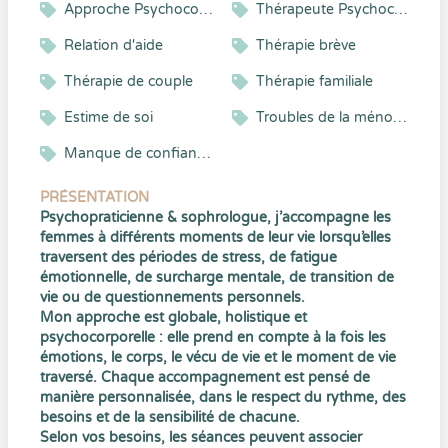
Approche Psychocorporelle
Thérapeute Psychocorporel
Relation d'aide
Thérapie brève
Thérapie de couple
Thérapie familiale
Estime de soi
Troubles de la ménopause
Manque de confiance en soi
PRÉSENTATION
Psychopraticienne & sophrologue, j’accompagne les
femmes à différents moments de leur vie lorsqu’elles
traversent des périodes de stress, de fatigue
émotionnelle, de surcharge mentale, de transition de
vie ou de questionnements personnels.
Mon approche est globale, holistique et
psychocorporelle : elle prend en compte à la fois les
émotions, le corps, le vécu de vie et le moment de vie
traversé. Chaque accompagnement est pensé de
manière personnalisée, dans le respect du rythme, des
besoins et de la sensibilité de chacune.
Selon vos besoins, les séances peuvent associer