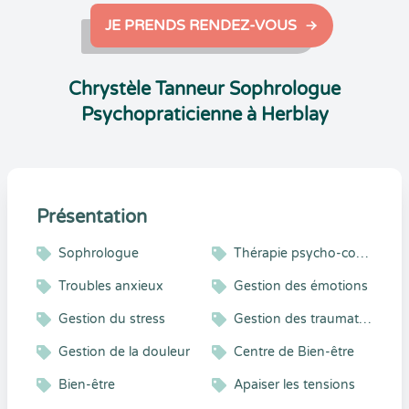
JE PRENDS RENDEZ-VOUS
Chrystèle Tanneur Sophrologue
Psychopraticienne à Herblay
Présentation
Sophrologue
Thérapie psycho-corporelle
Troubles anxieux
Gestion des émotions
Gestion du stress
Gestion des traumatismes
Gestion de la douleur
Centre de Bien-être
Bien-être
Apaiser les tensions