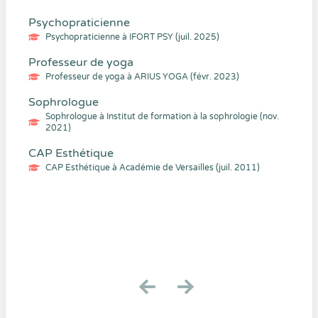
Psychopraticienne
Psychopraticienne à IFORT PSY (juil. 2025)
Professeur de yoga
Professeur de yoga à ARIUS YOGA (févr. 2023)
Sophrologue
Sophrologue à Institut de formation à la sophrologie (nov.
2021)
CAP Esthétique
CAP Esthétique à Académie de Versailles (juil. 2011)