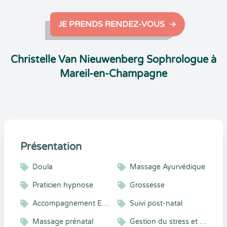
JE PRENDS RENDEZ-VOUS
Christelle Van Nieuwenberg Sophrologue à
Mareil-en-Champagne
Présentation
Doula
Massage Ayurvédique
Praticien hypnose
Grossesse
Accompagnement Enfant et Adolescent
Suivi post-natal
Massage prénatal
Gestion du stress et gestion émotionnelle