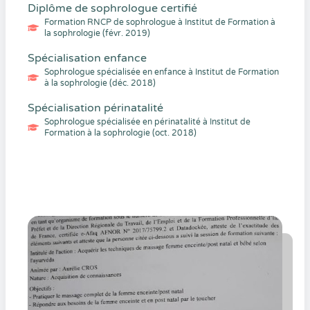
Diplôme de sophrologue certifié
Formation RNCP de sophrologue à Institut de Formation à
la sophrologie (févr. 2019)
Spécialisation enfance
Sophrologue spécialisée en enfance à Institut de Formation
à la sophrologie (déc. 2018)
Spécialisation périnatalité
Sophrologue spécialisée en périnatalité à Institut de
Formation à la sophrologie (oct. 2018)