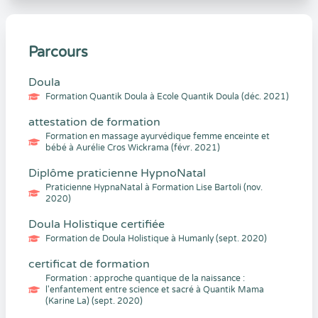
Parcours
Doula
Formation Quantik Doula à Ecole Quantik Doula (déc. 2021)
attestation de formation
Formation en massage ayurvédique femme enceinte et
bébé à Aurélie Cros Wickrama (févr. 2021)
Diplôme praticienne HypnoNatal
Praticienne HypnaNatal à Formation Lise Bartoli (nov.
2020)
Doula Holistique certifiée
Formation de Doula Holistique à Humanly (sept. 2020)
certificat de formation
Formation : approche quantique de la naissance :
l'enfantement entre science et sacré à Quantik Mama
(Karine La) (sept. 2020)