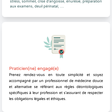
stress, sommeil, crise d'angoisse, énurésie, préparation
aux examens, deuil périnatal, ....
Praticien(ne) engagé(e)
Prenez rendez-vous en toute simplicité et soyez
accompagné par un professionnel de médecine douce
et alternative se référant aux règles déontologiques
spécifiques à leur profession et s'assurant de respecter
les obligations légales et éthiques.