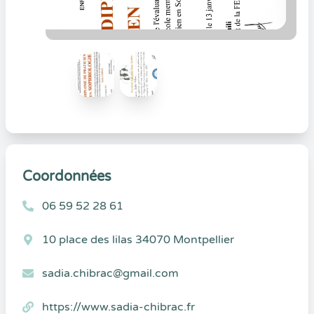
Coordonnées
06 59 52 28 61
10 place des lilas 34070 Montpellier
sadia.chibrac@gmail.com
https://www.sadia-chibrac.fr