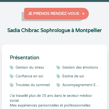
JE PRENDS RENDEZ-VOUS
Sadia Chibrac Sophrologue à Montpellier
Présentation
Gestion du stress
Gestion des émotions
Confiance en soi
Estime de soi
Troubles du sommeil
Accompagnement Enfant et Adolescent
J’ai travaillé plus de 15 ans dans le secteur médico-
social.
Mes expériences personnelles et professionnelles