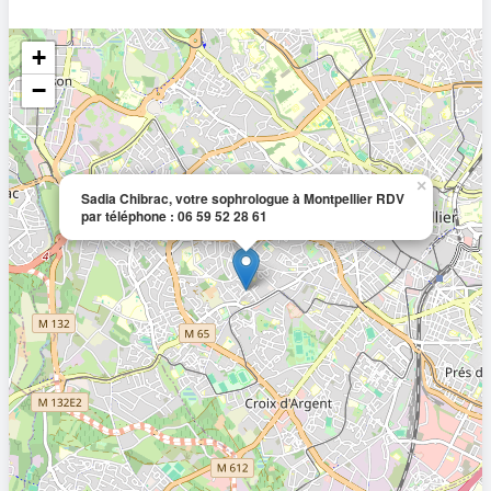
+
−
×
Sadia Chibrac, votre sophrologue à Montpellier RDV
par téléphone : 06 59 52 28 61