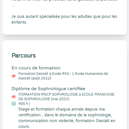
...
Je suis autant spécialisée pour les adultes que pour les
enfants.
Parcours
En cours de formation
Formation Gestalt à Ecole IFAS - L'Ecole Humaniste de
Gestalt (août 2022)
Diplôme de Sophrologue certifiée
FORMATION RNCP SOPHROLOGIE à ECOLE FRANCAISE
DE SOPHROLOGIE (mai 2022)
400 h |
Stage et formation chaque année depuis ma
certification , dans le domaine de la sophrologie,
communication non violente, formation Gestalt en
cours .