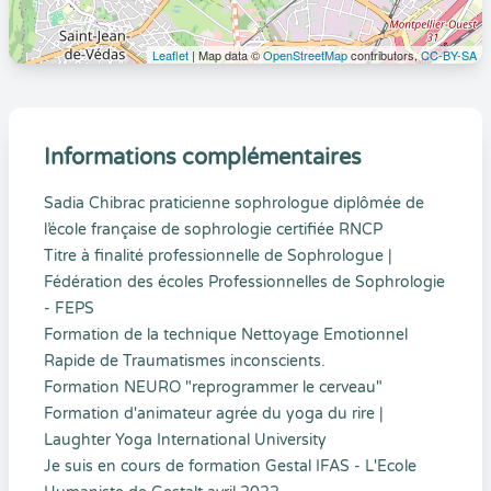
Leaflet
| Map data ©
OpenStreetMap
contributors,
CC-BY-SA
Informations complémentaires
Sadia Chibrac praticienne sophrologue diplômée de
l’école française de sophrologie certifiée RNCP
Titre à finalité professionnelle de Sophrologue |
Fédération des écoles Professionnelles de Sophrologie
- FEPS
Formation de la technique Nettoyage Emotionnel
Rapide de Traumatismes inconscients.
Formation NEURO "reprogrammer le cerveau"
Formation d'animateur agrée du yoga du rire |
Laughter Yoga International University
Je suis en cours de formation Gestal IFAS - L'Ecole