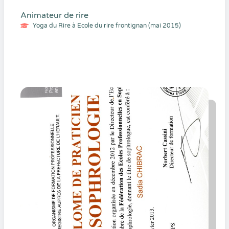
Animateur de rire
Yoga du Rire à Ecole du rire frontignan (mai 2015)