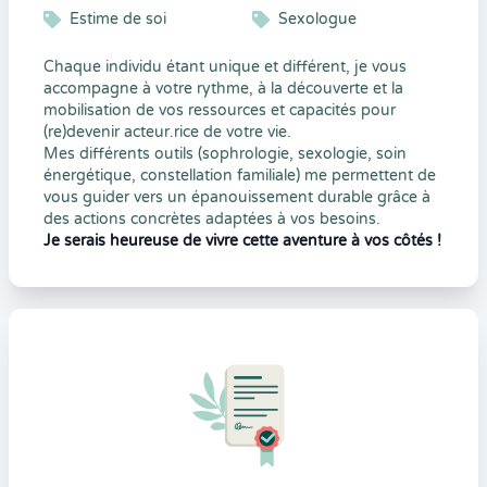
Estime de soi
Sexologue
Chaque individu étant unique et différent, je vous
accompagne à votre rythme, à la découverte et la
mobilisation de vos ressources et capacités pour
(re)devenir acteur.rice de votre vie.
Mes différents outils (sophrologie, sexologie, soin
énergétique, constellation familiale) me permettent de
vous
guider vers un épanouissement durable grâce à
des actions concrètes adaptées à vos besoins.
Je serais heureuse de vivre cette aventure à vos côtés !