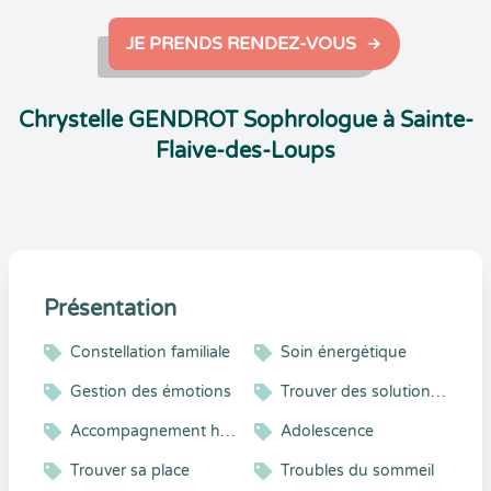
JE PRENDS RENDEZ-VOUS
Chrystelle GENDROT Sophrologue à Sainte-
Flaive-des-Loups
Présentation
Constellation familiale
Soin énergétique
Gestion des émotions
Trouver des solutions durables
Accompagnement holistique
Adolescence
Trouver sa place
Troubles du sommeil