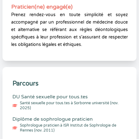
Praticien(ne) engagé(e)
Prenez rendez-vous en toute simplicité et soyez
accompagné par un professionnel de médecine douce
et alternative se référant aux règles déontologiques
spécifiques à leur profession et s'assurant de respecter
les obligations légales et éthiques.
Parcours
DU Santé sexuelle pour tous.tes
Santé sexuelle pour tous.tes à Sorbonne université (nov.
2025)
Diplôme de sophrologue praticien
Sophrologue praticien à ISR Institut de Sophrologie de
Rennes (nov. 2011)