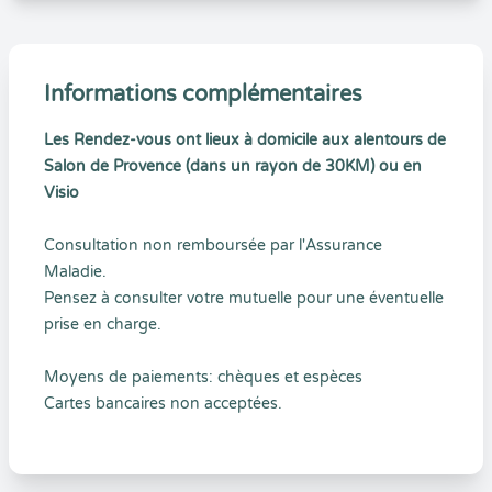
Informations complémentaires
Les Rendez-vous ont lieux à domicile aux alentours de
Salon de Provence (dans un rayon de 30KM) ou en
Visio
Consultation non remboursée par l'Assurance
Maladie.
Pensez à consulter votre mutuelle pour une éventuelle
prise en charge.
Moyens de paiements: chèques et espèces
Cartes bancaires non acceptées.