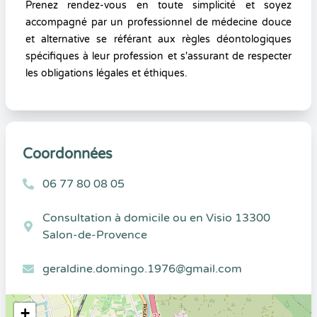
Prenez rendez-vous en toute simplicité et soyez
accompagné par un professionnel de médecine douce
et alternative se référant aux règles déontologiques
spécifiques à leur profession et s'assurant de respecter
les obligations légales et éthiques.
Coordonnées
06 77 80 08 05
Consultation à domicile ou en Visio 13300
Salon-de-Provence
geraldine.domingo.1976@gmail.com
+