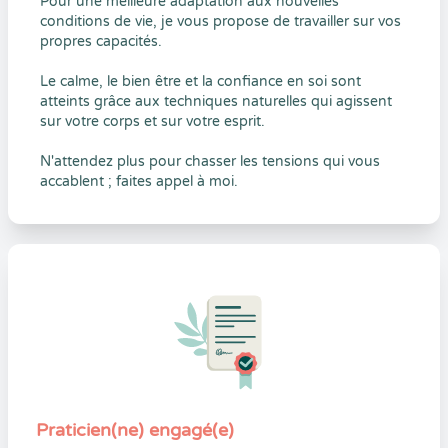
Pour une meilleure adaptation aux nouvelles
conditions de vie, je vous propose de travailler sur vos
propres capacités.
Le calme, le bien être et la confiance en soi sont
atteints grâce aux techniques naturelles qui agissent
sur votre corps et sur votre esprit.
N'attendez plus pour chasser les tensions qui vous
accablent ; faites appel à moi.
Praticien(ne) engagé(e)