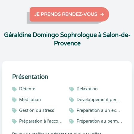
JE PRENDS RENDEZ-VOUS
Géraldine Domingo Sophrologue à Salon-de-
Provence
Présentation
Détente
Relaxation
Méditation
Développement personnel
Gestion du stress
Préparation à un examen
Préparation à l'accouchement
Préparation au permis de conduire