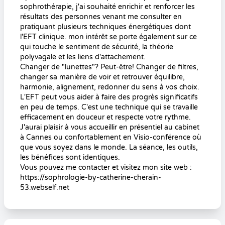
sophrothérapie, j'ai souhaité enrichir et renforcer les
résultats des personnes venant me consulter en
pratiquant plusieurs techniques énergétiques dont
l'EFT clinique. mon intérêt se porte également sur ce
qui touche le sentiment de sécurité, la théorie
polyvagale et les liens d'attachement.
Changer de "lunettes"? Peut-être! Changer de filtres,
changer sa manière de voir et retrouver équilibre,
harmonie, alignement, redonner du sens à vos choix.
L'EFT peut vous aider à faire des progrès significatifs
en peu de temps. C'est une technique qui se travaille
efficacement en douceur et respecte votre rythme.
J'aurai plaisir à vous accueillir en présentiel au cabinet
à Cannes ou confortablement en Visio-conférence où
que vous soyez dans le monde. La séance, les outils,
les bénéfices sont identiques.
Vous pouvez me contacter et visitez mon site web :
https://sophrologie-by-catherine-cherain-
53.webself.net