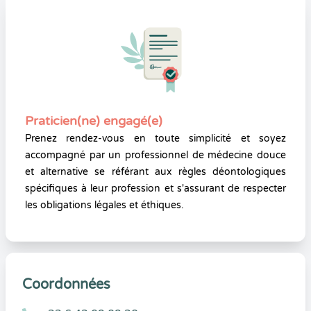
Praticien(ne) engagé(e)
Prenez rendez-vous en toute simplicité et soyez
accompagné par un professionnel de médecine douce
et alternative se référant aux règles déontologiques
spécifiques à leur profession et s'assurant de respecter
les obligations légales et éthiques.
Coordonnées