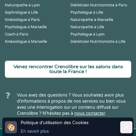
Naturopathe à Lyon
Diététicien Nutritionniste à Paris
Sophrologue à Lille
Psychologue à Lille
Kinésiologue à Paris
Naturopathe à Marseille
Psychologue à Marseille
Naturopathe à Lille
Coach à Paris
Psychologue à Lyon
Kinésiologue à Marseille
Diététicien Nutritionniste à Lille
Venez rencontrer Crenolibre sur les salons dans
toute la France !
Vous avez des questions ? Vous souhaitez avoir plus
d'informations à propos de nos services ou bien vous
avez une interrogation sur un contenu diffusé sur
Crenolibre ? N'hésitez pas à
nous contacter
.
Politique d'utilisation des Cookies
Ferme
En savoir plus