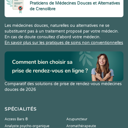
Praticiens de Médecines Douces et Alternatives
de Crenolibre
Les médecines douces, naturelles ou alternatives ne se
substituent pas à un traitement proposé par votre médecin.
En cas de doute consultez d’abord votre médecin.
En savoir plus sur les pratiques de soins non conventionnelles
Comparatif des solutions de prise de rendez-vous médecines
douces de 2026
SPÉCIALITÉS
Access Bars ®
Acupuncteur
Analyste psycho-organique
Aromathérapeute