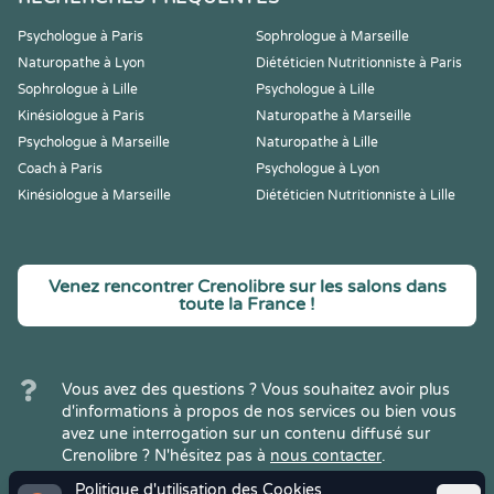
Psychologue à Paris
Sophrologue à Marseille
Naturopathe à Lyon
Diététicien Nutritionniste à Paris
Sophrologue à Lille
Psychologue à Lille
Kinésiologue à Paris
Naturopathe à Marseille
Psychologue à Marseille
Naturopathe à Lille
Coach à Paris
Psychologue à Lyon
Kinésiologue à Marseille
Diététicien Nutritionniste à Lille
Venez rencontrer Crenolibre sur les salons dans
toute la France !
Vous avez des questions ? Vous souhaitez avoir plus
d'informations à propos de nos services ou bien vous
avez une interrogation sur un contenu diffusé sur
Crenolibre ? N'hésitez pas à
nous contacter
.
Politique d'utilisation des Cookies