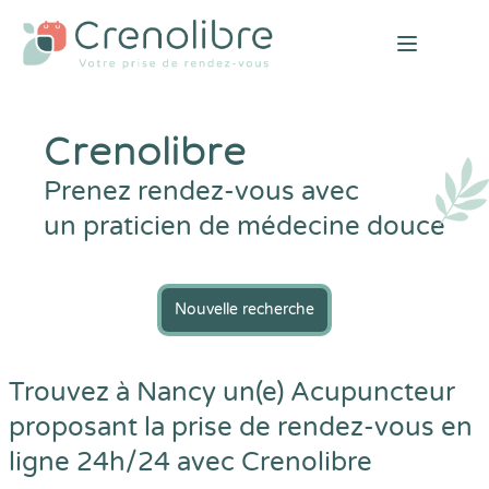
Open mai
Crenolibre
Prenez rendez-vous avec
un praticien de médecine douce
Nouvelle recherche
Trouvez à Nancy un(e) Acupuncteur
proposant la prise de rendez-vous en
ligne 24h/24 avec
Crenolibre