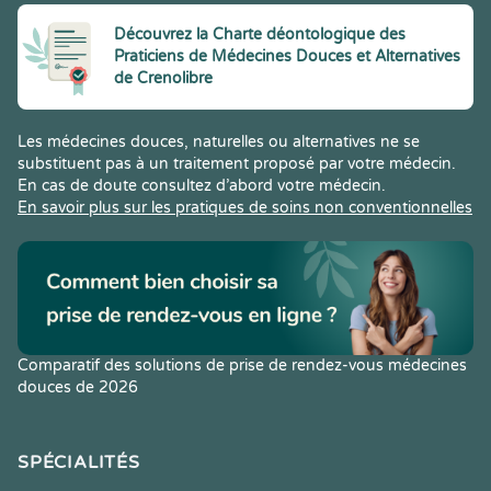
Découvrez la Charte déontologique des
Praticiens de Médecines Douces et Alternatives
de Crenolibre
Les médecines douces, naturelles ou alternatives ne se
substituent pas à un traitement proposé par votre médecin.
En cas de doute consultez d’abord votre médecin.
En savoir plus sur les pratiques de soins non conventionnelles
Comparatif des solutions de prise de rendez-vous médecines
douces de 2026
SPÉCIALITÉS