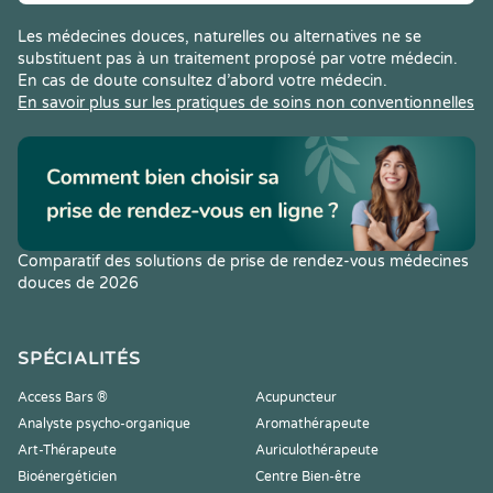
Les médecines douces, naturelles ou alternatives ne se
substituent pas à un traitement proposé par votre médecin.
En cas de doute consultez d’abord votre médecin.
En savoir plus sur les pratiques de soins non conventionnelles
Comparatif des solutions de prise de rendez-vous médecines
douces de 2026
SPÉCIALITÉS
Access Bars ®
Acupuncteur
Analyste psycho-organique
Aromathérapeute
Art-Thérapeute
Auriculothérapeute
Bioénergéticien
Centre Bien-être