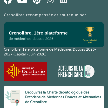
Crenolibre récompensée et soutenue par
Crenolibre, 1ere plateforme de Médecines Douces 2026-
2027 (Capital - Juin 2026)
Découvrez la Charte déontologique des
Praticiens de Médecines Douces et Alternatives
de Crenolibre