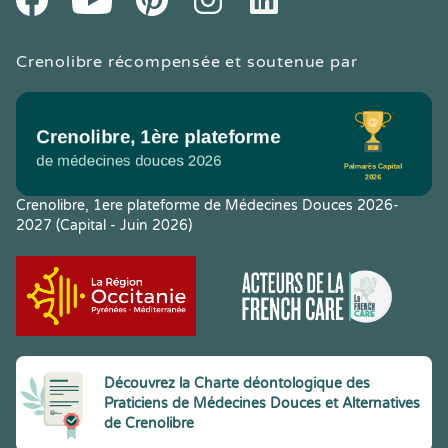
Crenolibre récompensée et soutenue par
Crenolibre, 1ere plateforme de Médecines Douces 2026-
2027 (Capital - Juin 2026)
Découvrez la Charte déontologique des
Praticiens de Médecines Douces et Alternatives
de Crenolibre