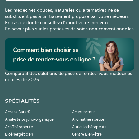
Les médecines douces, naturelles ou alternatives ne se
substituent pas à un traitement proposé par votre médecin.
En cas de doute consultez d’abord votre médecin.
En savoir plus sur les pratiques de soins non conventionnelles
Comparatif des solutions de prise de rendez-vous médecines
douces de 2026
SPÉCIALITÉS
Access Bars ®
Acupuncteur
Analyste psycho-organique
Aromathérapeute
Art-Thérapeute
Auriculothérapeute
Bioénergéticien
Centre Bien-être