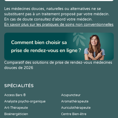
Les médecines douces, naturelles ou alternatives ne se
substituent pas à un traitement proposé par votre médecin.
En cas de doute consultez d’abord votre médecin.
En savoir plus sur les pratiques de soins non conventionnelles
Comparatif des solutions de prise de rendez-vous médecines
douces de 2026
SPÉCIALITÉS
Access Bars ®
Acupuncteur
Analyste psycho-organique
Aromathérapeute
Art-Thérapeute
Auriculothérapeute
Bioénergéticien
Centre Bien-être