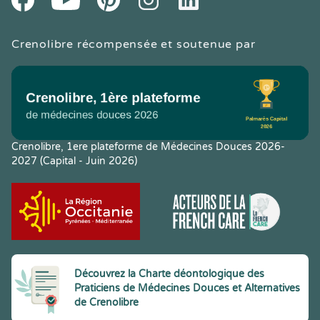
Crenolibre récompensée et soutenue par
Crenolibre, 1ere plateforme de Médecines Douces 2026-
2027 (Capital - Juin 2026)
Découvrez la Charte déontologique des
Praticiens de Médecines Douces et Alternatives
de Crenolibre