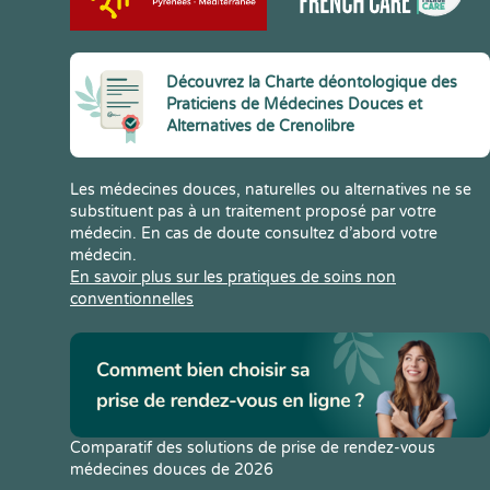
Découvrez la Charte déontologique des
Praticiens de Médecines Douces et
Alternatives de Crenolibre
Les médecines douces, naturelles ou alternatives ne se
substituent pas à un traitement proposé par votre
médecin. En cas de doute consultez d’abord votre
médecin.
En savoir plus sur les pratiques de soins non
conventionnelles
Comparatif des solutions de prise de rendez-vous
médecines douces de 2026