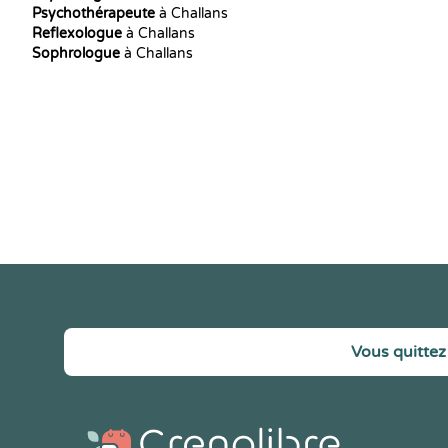
Psychothérapeute
à Challans
Reflexologue
à Challans
Sophrologue
à Challans
Vous quittez 