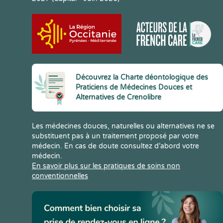
Découvrez la Charte déontologique des
Praticiens de Médecines Douces et
Alternatives de Crenolibre
Les médecines douces, naturelles ou alternatives ne se
substituent pas à un traitement proposé par votre
médecin. En cas de doute consultez d’abord votre
médecin.
En savoir plus sur les pratiques de soins non
conventionnelles