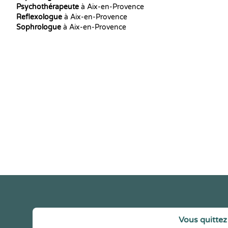
Psychothérapeute
à Aix-en-Provence
Reflexologue
à Aix-en-Provence
Sophrologue
à Aix-en-Provence
Vous quittez 