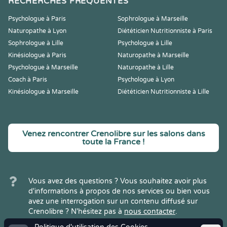
RECHERCHES FRÉQUENTES
Psychologue à Paris
Sophrologue à Marseille
Naturopathe à Lyon
Diététicien Nutritionniste à Paris
Sophrologue à Lille
Psychologue à Lille
Kinésiologue à Paris
Naturopathe à Marseille
Psychologue à Marseille
Naturopathe à Lille
Coach à Paris
Psychologue à Lyon
Kinésiologue à Marseille
Diététicien Nutritionniste à Lille
Venez rencontrer Crenolibre sur les salons dans
toute la France !
Vous avez des questions ? Vous souhaitez avoir plus
d'informations à propos de nos services ou bien vous
avez une interrogation sur un contenu diffusé sur
Crenolibre ? N'hésitez pas à
nous contacter
.