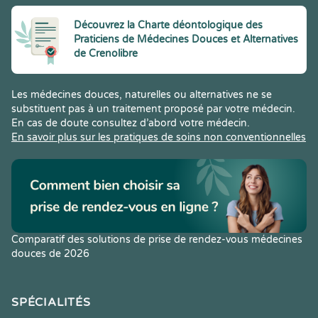
Découvrez la Charte déontologique des
Praticiens de Médecines Douces et Alternatives
de Crenolibre
Les médecines douces, naturelles ou alternatives ne se
substituent pas à un traitement proposé par votre médecin.
En cas de doute consultez d’abord votre médecin.
En savoir plus sur les pratiques de soins non conventionnelles
Comparatif des solutions de prise de rendez-vous médecines
douces de 2026
SPÉCIALITÉS