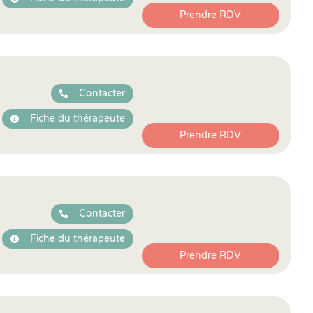
Prendre RDV
Contacter
Fiche du thérapeute
Prendre RDV
Contacter
Fiche du thérapeute
Prendre RDV