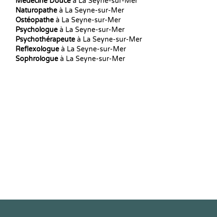
Médecine Douce
à La Seyne-sur-Mer
Naturopathe
à La Seyne-sur-Mer
Ostéopathe
à La Seyne-sur-Mer
Psychologue
à La Seyne-sur-Mer
Psychothérapeute
à La Seyne-sur-Mer
Reflexologue
à La Seyne-sur-Mer
Sophrologue
à La Seyne-sur-Mer