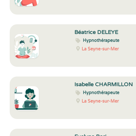
Béatrice DELEYE
Hypnothérapeute
La Seyne-sur-Mer
Isabelle CHARMILLON
Hypnothérapeute
La Seyne-sur-Mer