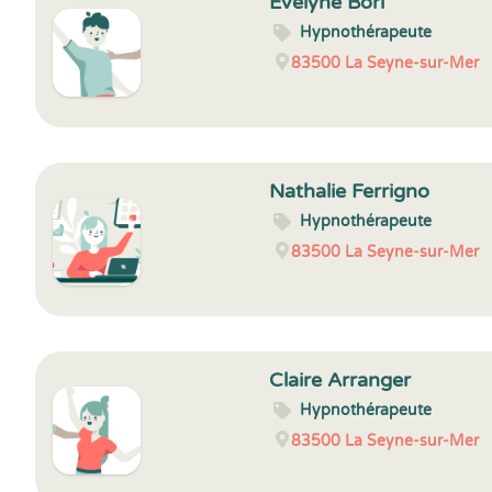
Evelyne Bori
Hypnothérapeute
83500
La Seyne-sur-Mer
Nathalie Ferrigno
Hypnothérapeute
83500
La Seyne-sur-Mer
Claire Arranger
Hypnothérapeute
83500
La Seyne-sur-Mer