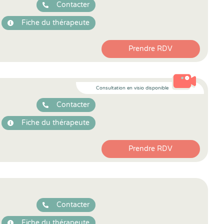
Contacter
Fiche du thérapeute
Prendre RDV
Consultation en visio disponible
Contacter
Fiche du thérapeute
Prendre RDV
Contacter
Fiche du thérapeute