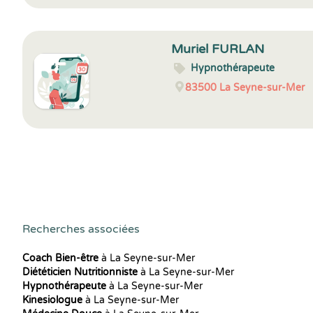
Muriel FURLAN
Hypnothérapeute
83500
La Seyne-sur-Mer
Recherches associées
Coach Bien-être
à La Seyne-sur-Mer
Diététicien Nutritionniste
à La Seyne-sur-Mer
Hypnothérapeute
à La Seyne-sur-Mer
Kinesiologue
à La Seyne-sur-Mer