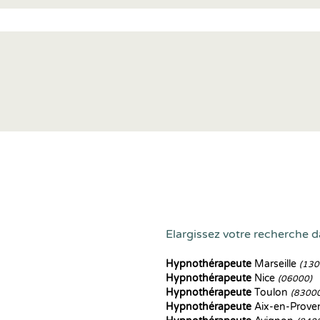
Elargissez votre recherche d
Hypnothérapeute
Marseille
(130
Hypnothérapeute
Nice
(06000)
Hypnothérapeute
Toulon
(8300
Hypnothérapeute
Aix-en-Prove