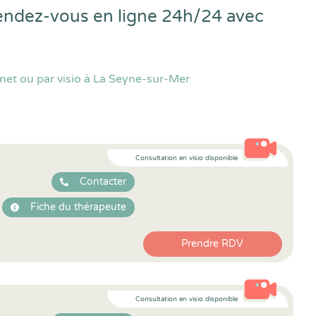
rendez-vous en ligne 24h/24 avec
net ou par visio à La Seyne-sur-Mer
Consultation en visio disponible
Contacter
Fiche du thérapeute
Prendre RDV
Consultation en visio disponible