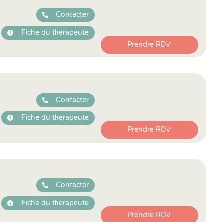
Contacter
Fiche du thérapeute
Prendre RDV
Contacter
Fiche du thérapeute
Prendre RDV
Contacter
Fiche du thérapeute
Prendre RDV