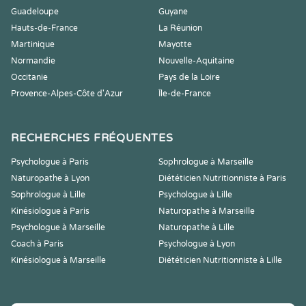
Guadeloupe
Guyane
Hauts-de-France
La Réunion
Martinique
Mayotte
Normandie
Nouvelle-Aquitaine
Occitanie
Pays de la Loire
Provence-Alpes-Côte d'Azur
Île-de-France
RECHERCHES FRÉQUENTES
Psychologue à Paris
Sophrologue à Marseille
Naturopathe à Lyon
Diététicien Nutritionniste à Paris
Sophrologue à Lille
Psychologue à Lille
Kinésiologue à Paris
Naturopathe à Marseille
Psychologue à Marseille
Naturopathe à Lille
Coach à Paris
Psychologue à Lyon
Kinésiologue à Marseille
Diététicien Nutritionniste à Lille