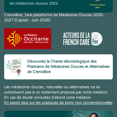
Crenolibre, 1ere plateforme de Médecines Douces 2026-
2027 (Capital - Juin 2026)
Découvrez la Charte déontologique des
Praticiens de Médecines Douces et Alternatives
de Crenolibre
Les médecines douces, naturelles ou alternatives ne se
substituent pas à un traitement proposé par votre médecin.
En cas de doute consultez d’abord votre médecin.
En savoir plus sur les pratiques de soins non conventionnelles