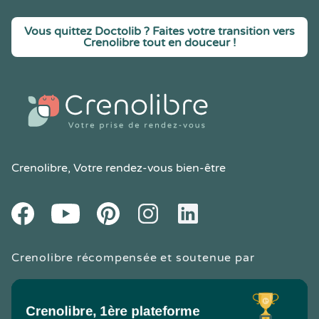
Vous quittez Doctolib ? Faites votre transition vers
Crenolibre tout en douceur !
Crenolibre
, Votre rendez-vous bien-être
Youtube
Facebook
Pintereset
Instagram
LinkedIn
Crenolibre récompensée et soutenue par