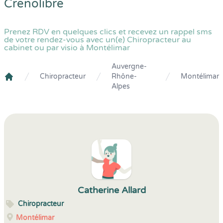
Crenolibre
Prenez RDV en quelques clics et recevez un rappel sms
de votre rendez-vous avec un(e) Chiropracteur au
cabinet ou par visio à Montélimar
Auvergne-
Chiropracteur
Rhône-
Montélimar
Crenolibre
Alpes
Catherine Allard
Chiropracteur
Montélimar