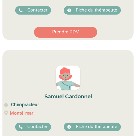
Contacter
Fiche du thérapeute
Prendre RDV
Samuel Cardonnel
Chiropracteur
Montélimar
Contacter
Fiche du thérapeute