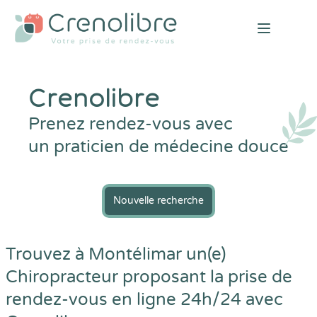
Open mai
Crenolibre
Prenez rendez-vous avec
un praticien de médecine douce
Nouvelle recherche
Trouvez à Montélimar un(e)
Chiropracteur proposant la prise de
rendez-vous en ligne 24h/24 avec