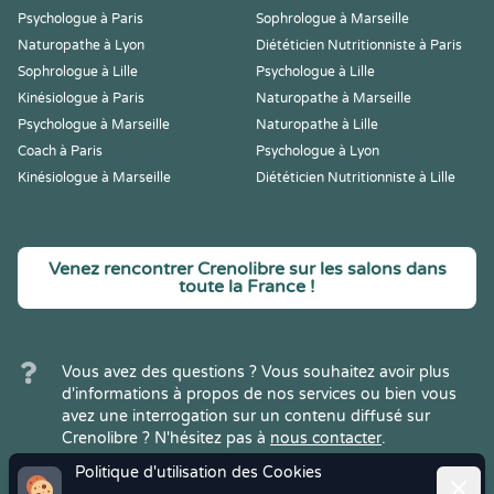
Psychologue à Paris
Sophrologue à Marseille
Naturopathe à Lyon
Diététicien Nutritionniste à Paris
Sophrologue à Lille
Psychologue à Lille
Kinésiologue à Paris
Naturopathe à Marseille
Psychologue à Marseille
Naturopathe à Lille
Coach à Paris
Psychologue à Lyon
Kinésiologue à Marseille
Diététicien Nutritionniste à Lille
Venez rencontrer Crenolibre sur les salons dans
toute la France !
Vous avez des questions ? Vous souhaitez avoir plus
d'informations à propos de nos services ou bien vous
avez une interrogation sur un contenu diffusé sur
Crenolibre ? N'hésitez pas à
nous contacter
.
Politique d'utilisation des Cookies
Ferme