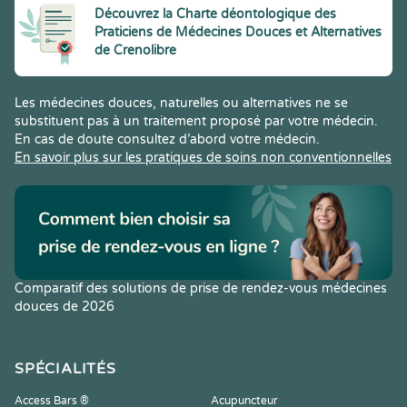
Découvrez la Charte déontologique des
Praticiens de Médecines Douces et Alternatives
de Crenolibre
Les médecines douces, naturelles ou alternatives ne se
substituent pas à un traitement proposé par votre médecin.
En cas de doute consultez d’abord votre médecin.
En savoir plus sur les pratiques de soins non conventionnelles
Comparatif des solutions de prise de rendez-vous médecines
douces de 2026
SPÉCIALITÉS
Access Bars ®
Acupuncteur