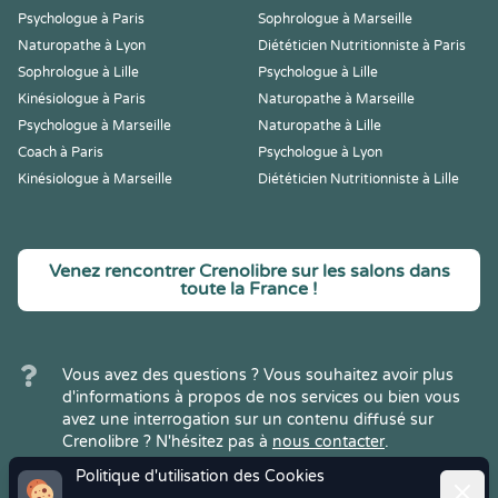
Psychologue à Paris
Sophrologue à Marseille
Naturopathe à Lyon
Diététicien Nutritionniste à Paris
Sophrologue à Lille
Psychologue à Lille
Kinésiologue à Paris
Naturopathe à Marseille
Psychologue à Marseille
Naturopathe à Lille
Coach à Paris
Psychologue à Lyon
Kinésiologue à Marseille
Diététicien Nutritionniste à Lille
Venez rencontrer Crenolibre sur les salons dans
toute la France !
Vous avez des questions ? Vous souhaitez avoir plus
d'informations à propos de nos services ou bien vous
avez une interrogation sur un contenu diffusé sur
Crenolibre ? N'hésitez pas à
nous contacter
.
Politique d'utilisation des Cookies
Ferme