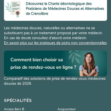
Découvrez la Charte déontologique des
Praticiens de Médecines Douces et Alternatives
de Crenolibre
Les médecines douces, naturelles ou alternatives ne se
substituent pas à un traitement proposé par votre médecin.
En cas de doute consultez d’abord votre médecin.
En savoir plus sur les pratiques de soins non conventionnelles
Comparatif des solutions de prise de rendez-vous médecines
douces de 2026
SPÉCIALITÉS
Access Bars ®
Acupuncteur