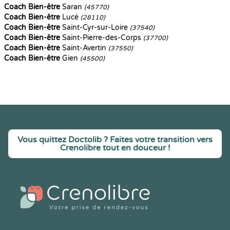
Coach Bien-être
Saran
(45770)
Coach Bien-être
Lucé
(28110)
Coach Bien-être
Saint-Cyr-sur-Loire
(37540)
Coach Bien-être
Saint-Pierre-des-Corps
(37700)
Coach Bien-être
Saint-Avertin
(37550)
Coach Bien-être
Gien
(45500)
Vous quittez Doctolib ? Faites votre transition vers
Crenolibre tout en douceur !