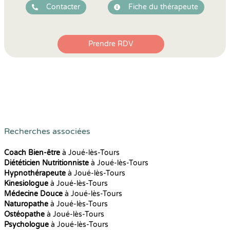
Contacter
Fiche du thérapeute
Prendre RDV
Recherches associées
Coach Bien-être
à Joué-lès-Tours
Diététicien Nutritionniste
à Joué-lès-Tours
Hypnothérapeute
à Joué-lès-Tours
Kinesiologue
à Joué-lès-Tours
Médecine Douce
à Joué-lès-Tours
Naturopathe
à Joué-lès-Tours
Ostéopathe
à Joué-lès-Tours
Psychologue
à Joué-lès-Tours