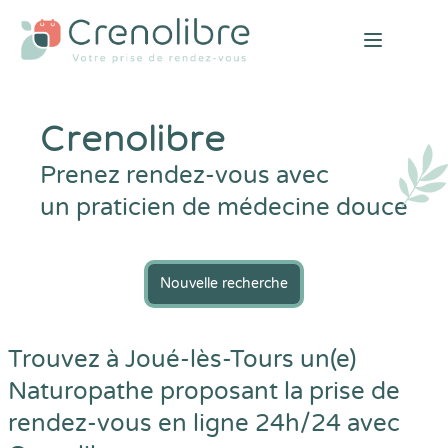
Open mai
Crenolibre
Prenez rendez-vous avec
un praticien de médecine douce
Nouvelle recherche
Trouvez à Joué-lès-Tours un(e)
Naturopathe proposant la prise de
rendez-vous en ligne 24h/24 avec