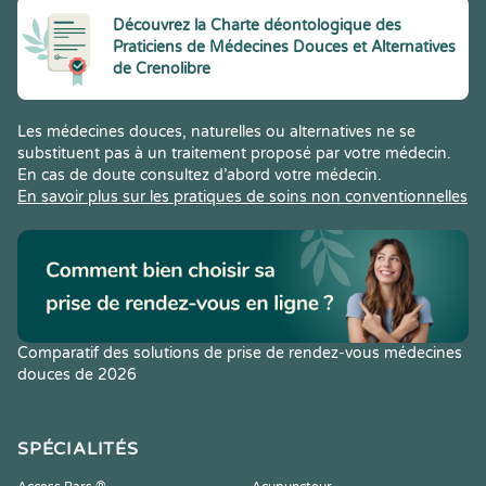
Découvrez la Charte déontologique des
Praticiens de Médecines Douces et Alternatives
de Crenolibre
Les médecines douces, naturelles ou alternatives ne se
substituent pas à un traitement proposé par votre médecin.
En cas de doute consultez d’abord votre médecin.
En savoir plus sur les pratiques de soins non conventionnelles
Comparatif des solutions de prise de rendez-vous médecines
douces de 2026
SPÉCIALITÉS