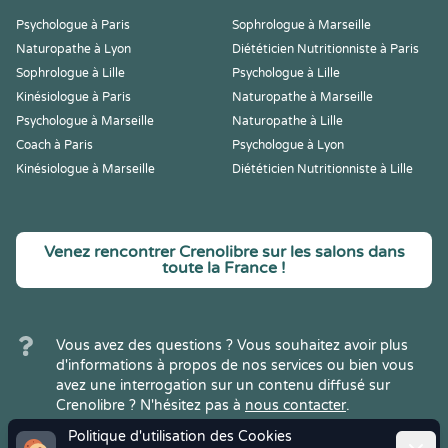
Psychologue à Paris
Sophrologue à Marseille
Naturopathe à Lyon
Diététicien Nutritionniste à Paris
Sophrologue à Lille
Psychologue à Lille
Kinésiologue à Paris
Naturopathe à Marseille
Psychologue à Marseille
Naturopathe à Lille
Coach à Paris
Psychologue à Lyon
Kinésiologue à Marseille
Diététicien Nutritionniste à Lille
Venez rencontrer Crenolibre sur les salons dans
toute la France !
Vous avez des questions ? Vous souhaitez avoir plus
d'informations à propos de nos services ou bien vous
avez une interrogation sur un contenu diffusé sur
Crenolibre ? N'hésitez pas à
nous contacter
.
Politique d'utilisation des Cookies
Ferme