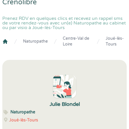
Crenolibre
Prenez RDV en quelques clics et recevez un rappel sms
de votre rendez-vous avec un(e) Naturopathe au cabinet
ou par visio à Joué-lès-Tours
Centre-Val de
Joué-lès-
Naturopathe
Loire
Tours
Crenolibre
Julie Blondel
Naturopathe
Joué-lès-Tours