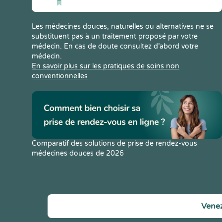
Les médecines douces, naturelles ou alternatives ne se
substituent pas à un traitement proposé par votre
médecin. En cas de doute consultez d’abord votre
médecin.
En savoir plus sur les pratiques de soins non
conventionnelles
Comparatif des solutions de prise de rendez-vous
médecines douces de 2026
Venez