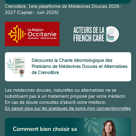
Crenolibre, 1ere plateforme de Médecines Douces 2026-
2027 (Capital - Juin 2026)
Découvrez la Charte déontologique des
Praticiens de Médecines Douces et Alternatives
de Crenolibre
Les médecines douces, naturelles ou alternatives ne se
substituent pas à un traitement proposé par votre médecin.
En cas de doute consultez d’abord votre médecin.
En savoir plus sur les pratiques de soins non conventionnelles