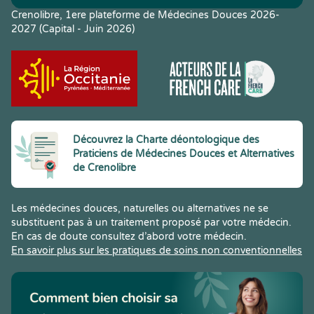
Crenolibre, 1ere plateforme de Médecines Douces 2026-
2027 (Capital - Juin 2026)
Découvrez la Charte déontologique des
Praticiens de Médecines Douces et Alternatives
de Crenolibre
Les médecines douces, naturelles ou alternatives ne se
substituent pas à un traitement proposé par votre médecin.
En cas de doute consultez d’abord votre médecin.
En savoir plus sur les pratiques de soins non conventionnelles