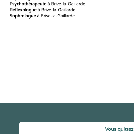
Psychothérapeute
à Brive-la-Gaillarde
Reflexologue
à Brive-la-Gaillarde
Sophrologue
à Brive-la-Gaillarde
Vous quittez 