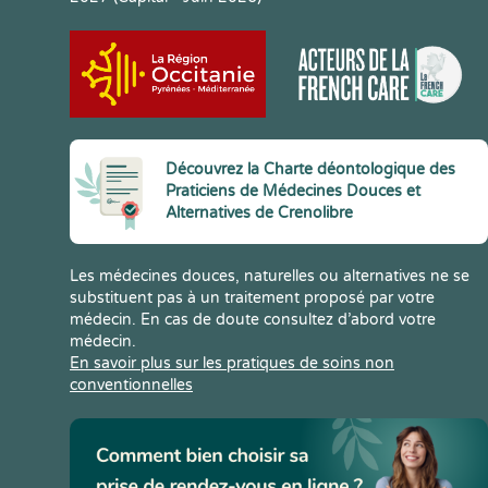
Découvrez la Charte déontologique des
Praticiens de Médecines Douces et
Alternatives de Crenolibre
Les médecines douces, naturelles ou alternatives ne se
substituent pas à un traitement proposé par votre
médecin. En cas de doute consultez d’abord votre
médecin.
En savoir plus sur les pratiques de soins non
conventionnelles