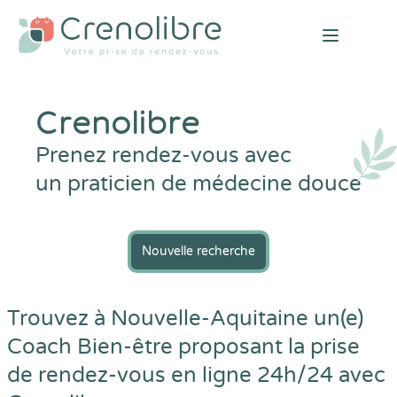
Open mai
Crenolibre
Prenez rendez-vous avec
un praticien de médecine douce
Nouvelle recherche
Trouvez à Nouvelle-Aquitaine un(e)
Coach Bien-être proposant la prise
de rendez-vous en ligne 24h/24 avec