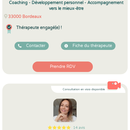
Coaching - Développement personnel - Accompagnement
vers le mieux-être
33000
Bordeaux
Thérapeute engagé(e) !
Contacter
Fiche du thérapeute
Prendre RDV
Consultation en visio disponible
14 avis