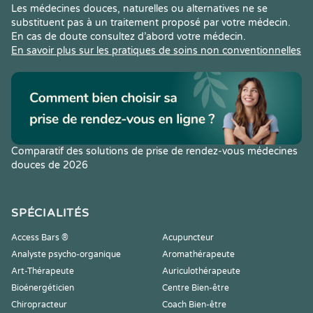
Les médecines douces, naturelles ou alternatives ne se
substituent pas à un traitement proposé par votre médecin.
En cas de doute consultez d’abord votre médecin.
En savoir plus sur les pratiques de soins non conventionnelles
Comparatif des solutions de prise de rendez-vous médecines
douces de 2026
SPÉCIALITÉS
Access Bars ®
Acupuncteur
Analyste psycho-organique
Aromathérapeute
Art-Thérapeute
Auriculothérapeute
Bioénergéticien
Centre Bien-être
Chiropracteur
Coach Bien-être