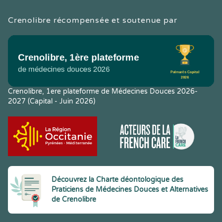
Crenolibre récompensée et soutenue par
Crenolibre, 1ere plateforme de Médecines Douces 2026-
2027 (Capital - Juin 2026)
Découvrez la Charte déontologique des
Praticiens de Médecines Douces et Alternatives
de Crenolibre