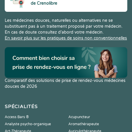
de Crenolibre
Les médecines douces, naturelles ou alternatives ne se
substituent pas à un traitement proposé par votre médecin.
En cas de doute consultez d’abord votre médecin.
En savoir plus sur les pratiques de soins non conventionnelles
Comparatif des solutions de prise de rendez-vous médecines
douces de 2026
SPÉCIALITÉS
Access Bars ®
Acupuncteur
Analyste psycho-organique
Aromathérapeute
Art-Thérapeute
Auriculothérapeute