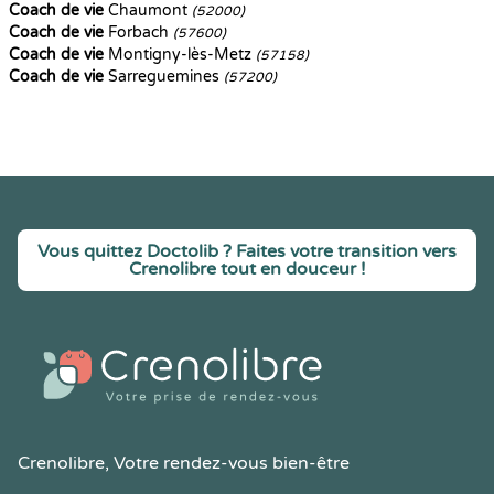
Coach de vie
Chaumont
(52000)
Coach de vie
Forbach
(57600)
Coach de vie
Montigny-lès-Metz
(57158)
Coach de vie
Sarreguemines
(57200)
Vous quittez Doctolib ? Faites votre transition vers
Crenolibre tout en douceur !
Crenolibre
, Votre rendez-vous bien-être