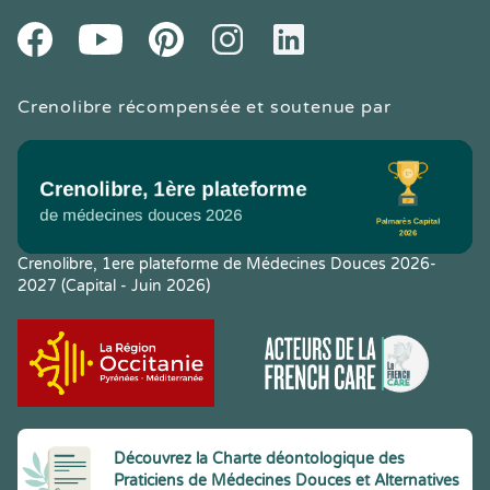
Youtube
Facebook
Pintereset
Instagram
LinkedIn
Crenolibre récompensée et soutenue par
Crenolibre, 1ere plateforme de Médecines Douces 2026-
2027 (Capital - Juin 2026)
Découvrez la Charte déontologique des
Praticiens de Médecines Douces et Alternatives