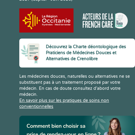
Découvrez la Charte déontologique des
Praticiens de Médecines Douces et
Alternatives de Crenolibre
Les médecines douces, naturelles ou alternatives ne se
substituent pas à un traitement proposé par votre
médecin. En cas de doute consultez d’abord votre
médecin.
En savoir plus sur les pratiques de soins non
conventionnelles