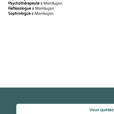
Psychothérapeute
à Montluçon
Reflexologue
à Montluçon
Sophrologue
à Montluçon
Vous quittez 