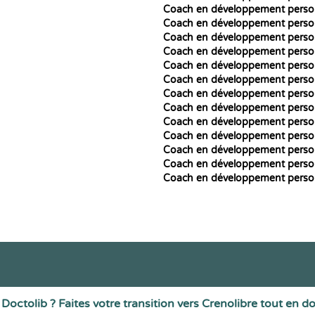
Coach en développement perso
Coach en développement perso
Coach en développement perso
Coach en développement perso
Coach en développement perso
Coach en développement perso
Coach en développement perso
Coach en développement perso
Coach en développement perso
Coach en développement perso
Coach en développement perso
Coach en développement perso
Coach en développement perso
Doctolib ? Faites votre transition vers Crenolibre tout en d