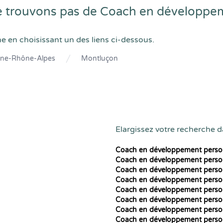
 trouvons pas de Coach en développe
he en choisissant un des liens ci-dessous.
ne-Rhône-Alpes
Montluçon
Elargissez votre recherche d
Coach en développement perso
Coach en développement perso
Coach en développement perso
Coach en développement perso
Coach en développement perso
Coach en développement perso
Coach en développement perso
Coach en développement perso