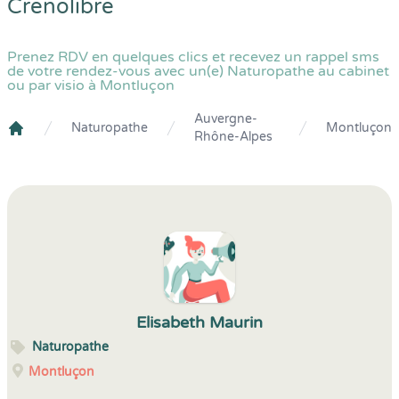
Crenolibre
Prenez RDV en quelques clics et recevez un rappel sms
de votre rendez-vous avec un(e) Naturopathe au cabinet
ou par visio à Montluçon
Auvergne-
Naturopathe
Montluçon
Rhône-Alpes
Crenolibre
Elisabeth Maurin
Naturopathe
Montluçon