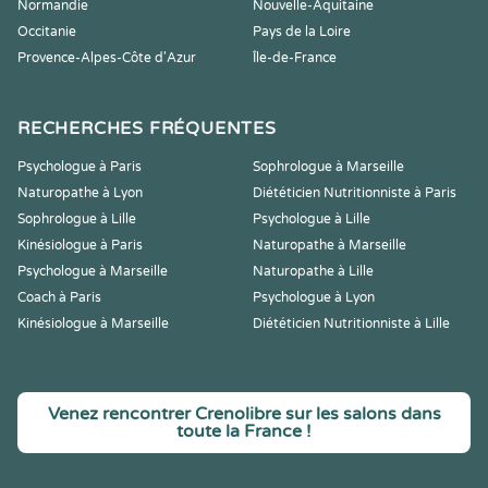
Normandie
Nouvelle-Aquitaine
Occitanie
Pays de la Loire
Provence-Alpes-Côte d'Azur
Île-de-France
RECHERCHES FRÉQUENTES
Psychologue à Paris
Sophrologue à Marseille
Naturopathe à Lyon
Diététicien Nutritionniste à Paris
Sophrologue à Lille
Psychologue à Lille
Kinésiologue à Paris
Naturopathe à Marseille
Psychologue à Marseille
Naturopathe à Lille
Coach à Paris
Psychologue à Lyon
Kinésiologue à Marseille
Diététicien Nutritionniste à Lille
Venez rencontrer Crenolibre sur les salons dans
toute la France !