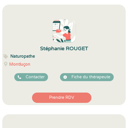
Stéphanie ROUGET
Naturopathe
Montluçon
Contacter
Fiche du thérapeute
Prendre RDV