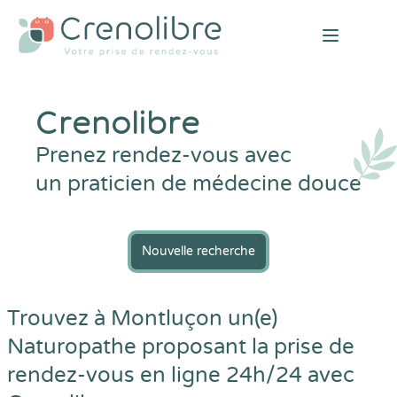
Open mai
Crenolibre
Prenez rendez-vous avec
un praticien de médecine douce
Nouvelle recherche
Trouvez à Montluçon un(e)
Naturopathe proposant la prise de
rendez-vous en ligne 24h/24 avec