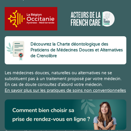
Découvrez la Charte déontologique des
Praticiens de Médecines Douces et Alternatives
de Crenolibre
Les médecines douces, naturelles ou alternatives ne se
substituent pas à un traitement proposé par votre médecin.
En cas de doute consultez d’abord votre médecin.
En savoir plus sur les pratiques de soins non conventionnelles