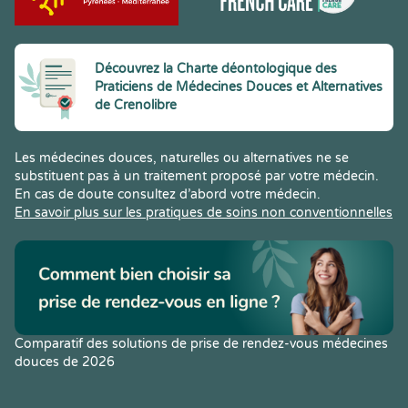
Découvrez la Charte déontologique des
Praticiens de Médecines Douces et Alternatives
de Crenolibre
Les médecines douces, naturelles ou alternatives ne se
substituent pas à un traitement proposé par votre médecin.
En cas de doute consultez d’abord votre médecin.
En savoir plus sur les pratiques de soins non conventionnelles
Comparatif des solutions de prise de rendez-vous médecines
douces de 2026