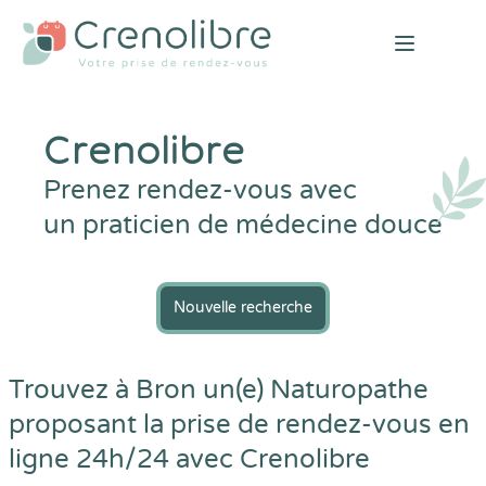
Open mai
Crenolibre
Prenez rendez-vous avec
un praticien de médecine douce
Nouvelle recherche
Trouvez à Bron un(e) Naturopathe
proposant la prise de rendez-vous en
ligne 24h/24 avec
Crenolibre