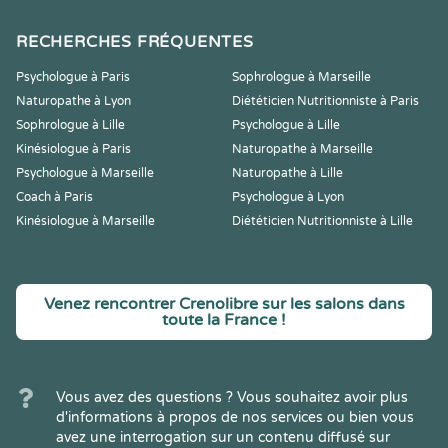
RECHERCHES FRÉQUENTES
Psychologue à Paris
Sophrologue à Marseille
Naturopathe à Lyon
Diététicien Nutritionniste à Paris
Sophrologue à Lille
Psychologue à Lille
Kinésiologue à Paris
Naturopathe à Marseille
Psychologue à Marseille
Naturopathe à Lille
Coach à Paris
Psychologue à Lyon
Kinésiologue à Marseille
Diététicien Nutritionniste à Lille
Venez rencontrer Crenolibre sur les salons dans
toute la France !
Vous avez des questions ? Vous souhaitez avoir plus
d'informations à propos de nos services ou bien vous
avez une interrogation sur un contenu diffusé sur