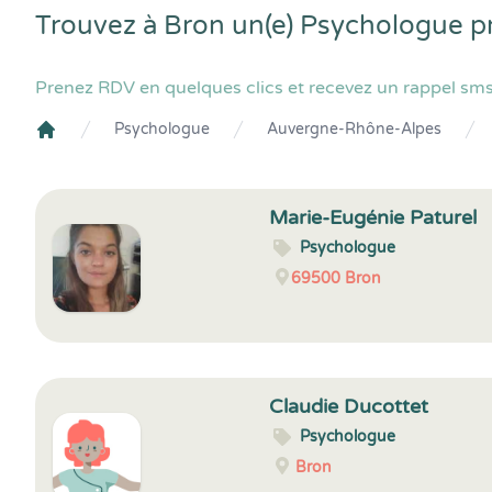
Trouvez à Bron un(e) Psychologue p
Prenez RDV en quelques clics et recevez un rappel sms
Psychologue
Auvergne-Rhône-Alpes
Crenolibre
Marie-Eugénie Paturel
Psychologue
69500
Bron
Claudie Ducottet
Psychologue
Bron