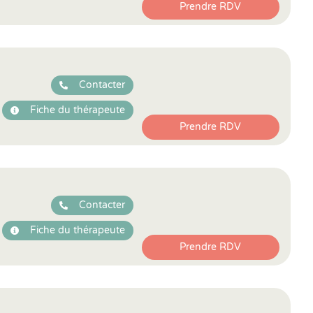
Prendre RDV
Contacter
Fiche du thérapeute
Prendre RDV
Contacter
Fiche du thérapeute
Prendre RDV