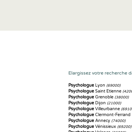
Elargissez votre recherche d
Psychologue
Lyon
(69000)
Psychologue
Saint Etienne
(420
Psychologue
Grenoble
(38000)
Psychologue
Dijon
(21000)
Psychologue
Villeurbanne
(6910
Psychologue
Clermont-Ferrand
Psychologue
Annecy
(74000)
Psychologue
Vénissieux
(69200)