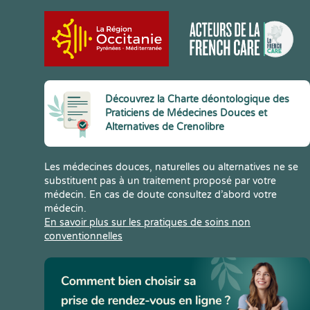
Découvrez la Charte déontologique des
Praticiens de Médecines Douces et
Alternatives de Crenolibre
Les médecines douces, naturelles ou alternatives ne se
substituent pas à un traitement proposé par votre
médecin. En cas de doute consultez d’abord votre
médecin.
En savoir plus sur les pratiques de soins non
conventionnelles