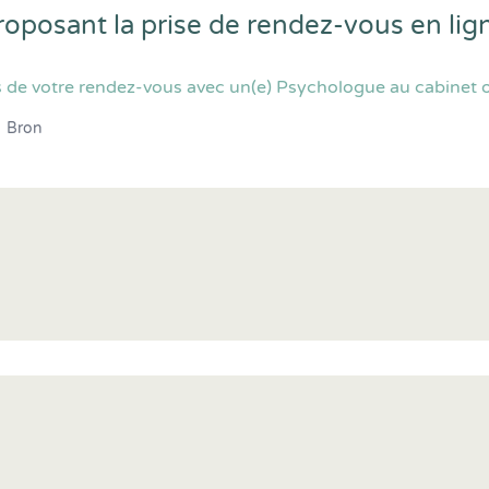
roposant la prise de rendez-vous en li
 de votre rendez-vous avec un(e) Psychologue au cabinet o
Bron