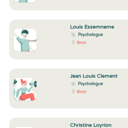
Louis Essemneme
Psychologue
Bron
Jean Louis Clement
Psychologue
Bron
Christine Loyrion