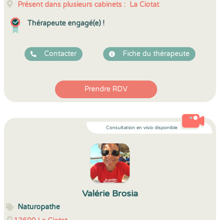
Présent dans plusieurs cabinets :
La Ciotat
Thérapeute engagé(e) !
Contacter
Fiche du thérapeute
Prendre RDV
Consultation en visio disponible
Valérie Brosia
Naturopathe