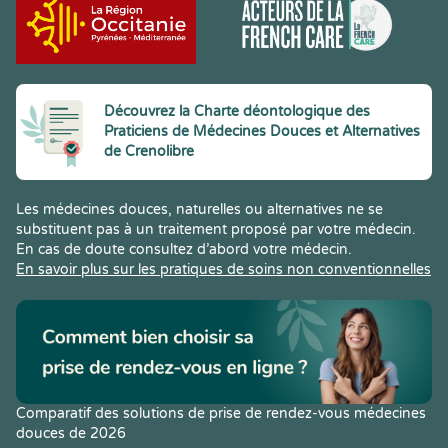
Découvrez la Charte déontologique des
Praticiens de Médecines Douces et Alternatives
de Crenolibre
Les médecines douces, naturelles ou alternatives ne se
substituent pas à un traitement proposé par votre médecin.
En cas de doute consultez d’abord votre médecin.
En savoir plus sur les pratiques de soins non conventionnelles
Comparatif des solutions de prise de rendez-vous médecines
douces de 2026