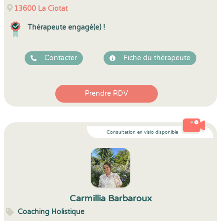
13600
La Ciotat
Thérapeute engagé(e) !
Contacter
Fiche du thérapeute
Prendre RDV
Consultation en visio disponible
Carmillia Barbaroux
Coaching Holistique