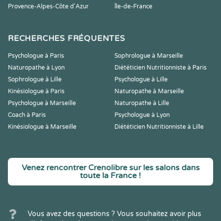
Provence-Alpes-Côte d'Azur
Île-de-France
RECHERCHES FRÉQUENTES
Psychologue à Paris
Sophrologue à Marseille
Naturopathe à Lyon
Diététicien Nutritionniste à Paris
Sophrologue à Lille
Psychologue à Lille
Kinésiologue à Paris
Naturopathe à Marseille
Psychologue à Marseille
Naturopathe à Lille
Coach à Paris
Psychologue à Lyon
Kinésiologue à Marseille
Diététicien Nutritionniste à Lille
Venez rencontrer Crenolibre sur les salons dans
toute la France !
Vous avez des questions ? Vous souhaitez avoir plus