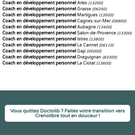
Coach en développement personnel
Arles
(13200)
Coach en développement personnel
Grasse
(06250)
Coach en développement personnel
Martigues
(13500)
Coach en développement personnel
Cagnes-sur-Mer
(06800)
Coach en développement personnel
Aubagne
(13400)
Coach en développement personnel
Salon-de-Provence
(13300)
Coach en développement personnel
Istres
(13800)
Coach en développement personnel
Le Cannet
(06110)
Coach en développement personnel
Gap
(05000)
Coach en développement personnel
Draguignan
(83300)
Coach en développement personnel
La Ciotat
(13600)
Vous quittez Doctolib ? Faites votre transition vers
Crenolibre tout en douceur !