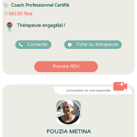
Coach Professionnel Certifié
06100
Nice
Thérapeute engagé(e) !
Contacter
Fiche du thérapeute
Prendre RDV
Consultation en visio disponible
FOUZIA METINA