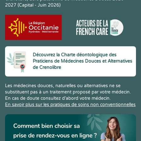
2027 (Capital - Juin 2026)
Découvrez la Charte déontologique des
Praticiens de Médecines Douces et Alternatives
de Crenolibre
Les médecines douces, naturelles ou alternatives ne se
substituent pas à un traitement proposé par votre médecin.
En cas de doute consultez d’abord votre médecin.
En savoir plus sur les pratiques de soins non conventionnelles