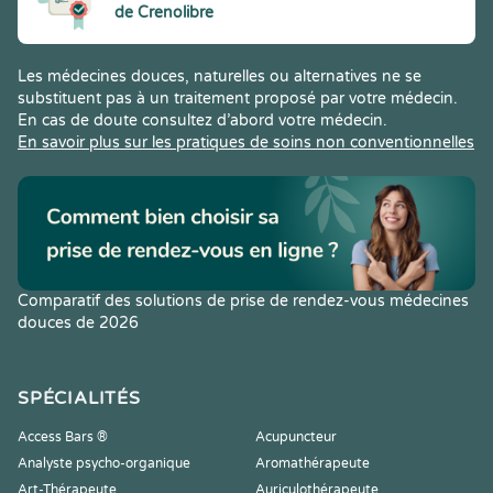
de Crenolibre
Les médecines douces, naturelles ou alternatives ne se
substituent pas à un traitement proposé par votre médecin.
En cas de doute consultez d’abord votre médecin.
En savoir plus sur les pratiques de soins non conventionnelles
Comparatif des solutions de prise de rendez-vous médecines
douces de 2026
SPÉCIALITÉS
Access Bars ®
Acupuncteur
Analyste psycho-organique
Aromathérapeute
Art-Thérapeute
Auriculothérapeute