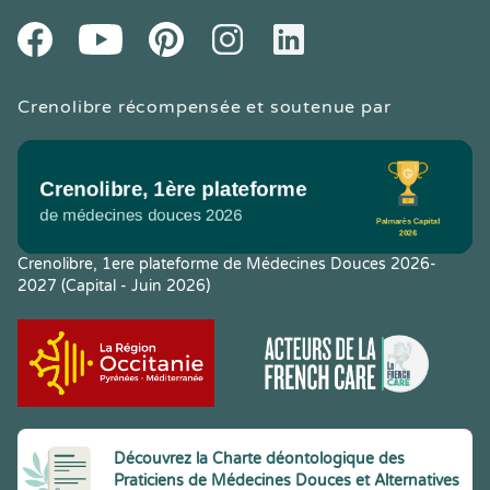
Youtube
Facebook
Pintereset
Instagram
LinkedIn
Crenolibre récompensée et soutenue par
Crenolibre, 1ere plateforme de Médecines Douces 2026-
2027 (Capital - Juin 2026)
Découvrez la Charte déontologique des
Praticiens de Médecines Douces et Alternatives