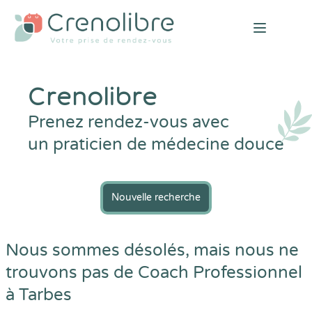
Open mai
Crenolibre
Prenez rendez-vous avec
un praticien de médecine douce
Nouvelle recherche
Nous sommes désolés, mais nous ne
trouvons pas de Coach Professionnel
à Tarbes