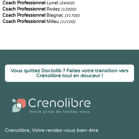
Coach Professionnel
Lunel
(34400)
Coach Professionnel
Rodez
(12000)
Coach Professionnel
Blagnac
(31700)
Coach Professionnel
Millau
(12100)
Vous quittez Doctolib ? Faites votre transition vers
Crenolibre tout en douceur !
Crenolibre
, Votre rendez-vous bien-être