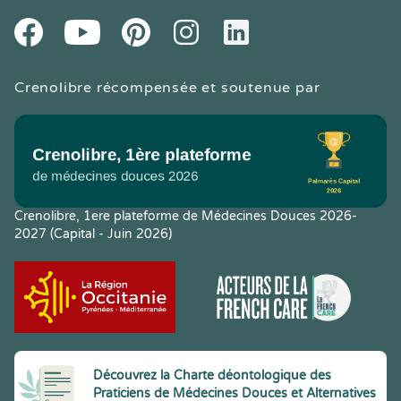
Youtube
Facebook
Pintereset
Instagram
LinkedIn
Crenolibre récompensée et soutenue par
Crenolibre, 1ere plateforme de Médecines Douces 2026-
2027 (Capital - Juin 2026)
Découvrez la Charte déontologique des
Praticiens de Médecines Douces et Alternatives