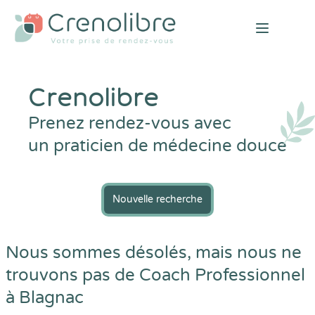
Open mai
Crenolibre
Prenez rendez-vous avec
un praticien de médecine douce
Nouvelle recherche
Nous sommes désolés, mais nous ne
trouvons pas de Coach Professionnel
à Blagnac