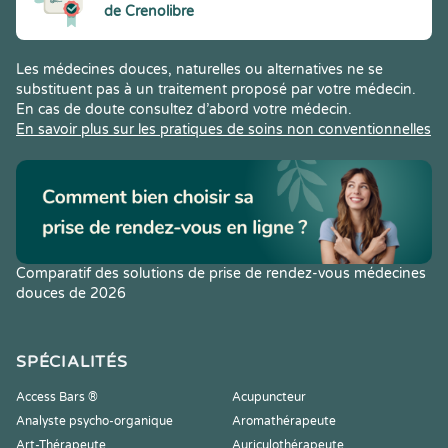
de Crenolibre
Les médecines douces, naturelles ou alternatives ne se
substituent pas à un traitement proposé par votre médecin.
En cas de doute consultez d’abord votre médecin.
En savoir plus sur les pratiques de soins non conventionnelles
Comparatif des solutions de prise de rendez-vous médecines
douces de 2026
SPÉCIALITÉS
Access Bars ®
Acupuncteur
Analyste psycho-organique
Aromathérapeute
Art-Thérapeute
Auriculothérapeute