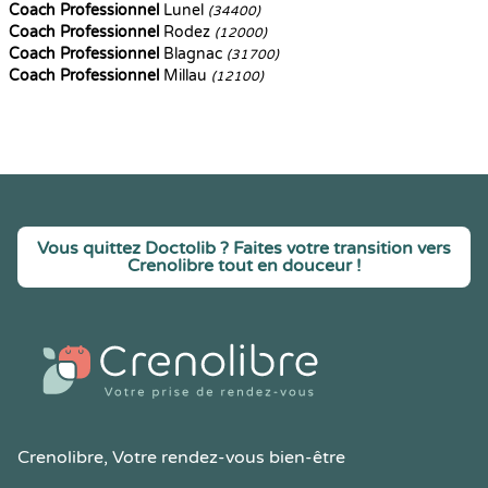
Coach Professionnel
Lunel
(34400)
Coach Professionnel
Rodez
(12000)
Coach Professionnel
Blagnac
(31700)
Coach Professionnel
Millau
(12100)
Vous quittez Doctolib ? Faites votre transition vers
Crenolibre tout en douceur !
Crenolibre
, Votre rendez-vous bien-être