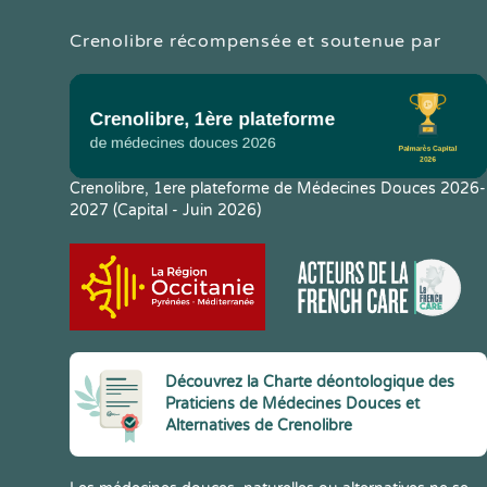
Crenolibre récompensée et soutenue par
Crenolibre, 1ere plateforme de Médecines Douces 2026-
2027 (Capital - Juin 2026)
Découvrez la Charte déontologique des
Praticiens de Médecines Douces et
Alternatives de Crenolibre