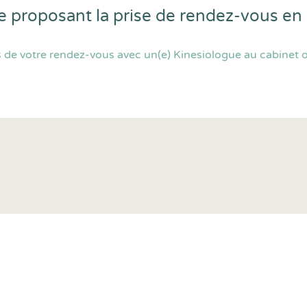
e proposant la prise de rendez-vous en
 de votre rendez-vous avec un(e) Kinesiologue au cabinet o