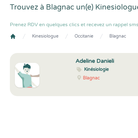
Trouvez à Blagnac un(e) Kinesiologu
Prenez RDV en quelques clics et recevez un rappel sms
Kinesiologue
Occitanie
Blagnac
Crenolibre
Adeline Danieli
Kinésiologie
Blagnac