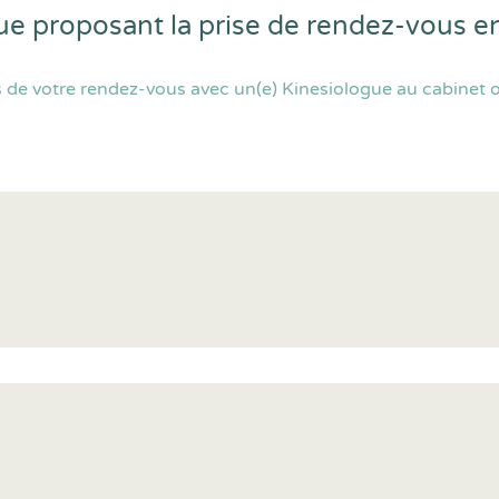
ue proposant la prise de rendez-vous 
 de votre rendez-vous avec un(e) Kinesiologue au cabinet o