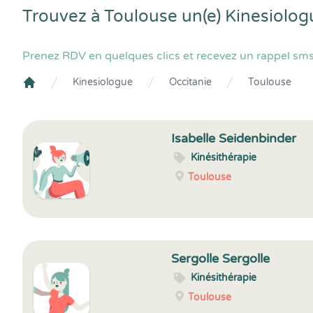
Trouvez à Toulouse un(e) Kinesiolog
Prenez RDV en quelques clics et recevez un rappel sms
Kinesiologue
Occitanie
Toulouse
Crenolibre
Isabelle Seidenbinder
Kinésithérapie
Toulouse
Sergolle Sergolle
Kinésithérapie
Toulouse