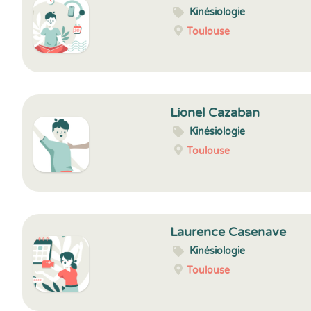
Kinésiologie
Toulouse
Lionel Cazaban
Kinésiologie
Toulouse
Laurence Casenave
Kinésiologie
Toulouse