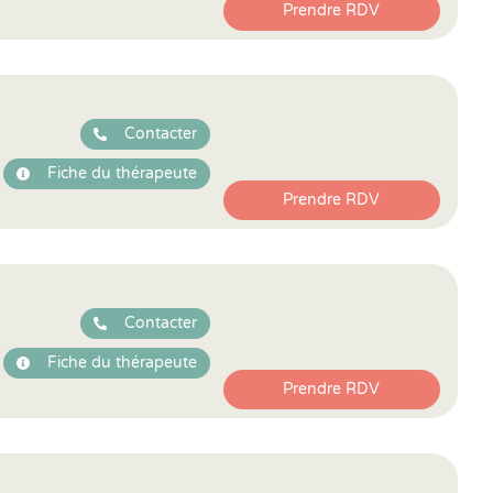
Prendre RDV
Contacter
Fiche du thérapeute
Prendre RDV
Contacter
Fiche du thérapeute
Prendre RDV