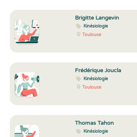
Brigitte Langevin
Kinésiologie
Toulouse
Frédérique Joucla
Kinésiologie
Toulouse
Thomas Tahon
Kinésiologie