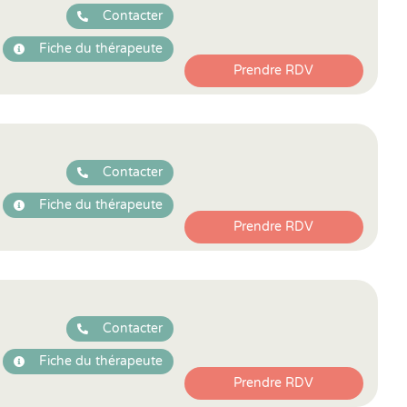
Contacter
Fiche du thérapeute
Prendre RDV
Contacter
Fiche du thérapeute
Prendre RDV
Contacter
Fiche du thérapeute
Prendre RDV