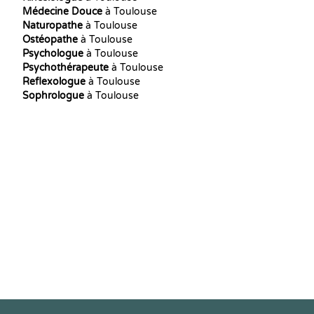
Médecine Douce
à Toulouse
Naturopathe
à Toulouse
Ostéopathe
à Toulouse
Psychologue
à Toulouse
Psychothérapeute
à Toulouse
Reflexologue
à Toulouse
Sophrologue
à Toulouse