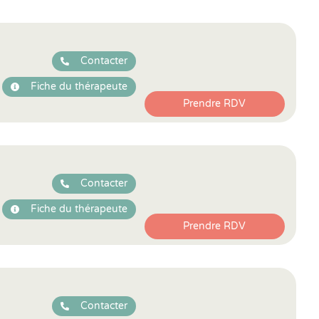
Contacter
Fiche du thérapeute
Prendre RDV
Contacter
Fiche du thérapeute
Prendre RDV
Contacter