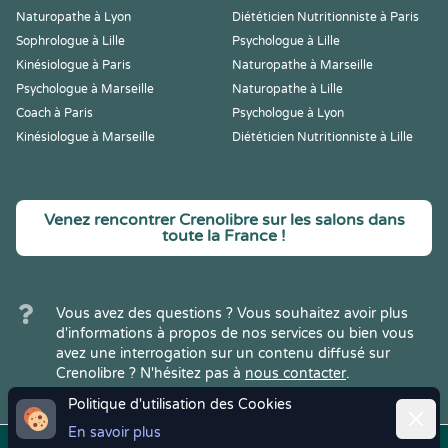
Naturopathe à Lyon
Diététicien Nutritionniste à Paris
Sophrologue à Lille
Psychologue à Lille
Kinésiologue à Paris
Naturopathe à Marseille
Psychologue à Marseille
Naturopathe à Lille
Coach à Paris
Psychologue à Lyon
Kinésiologue à Marseille
Diététicien Nutritionniste à Lille
Venez rencontrer Crenolibre sur les salons dans
toute la France !
Vous avez des questions ? Vous souhaitez avoir plus
d'informations à propos de nos services ou bien vous
avez une interrogation sur un contenu diffusé sur
Crenolibre ? N'hésitez pas à
nous contacter
.
Politique d'utilisation des Cookies
Ferme
En savoir plus