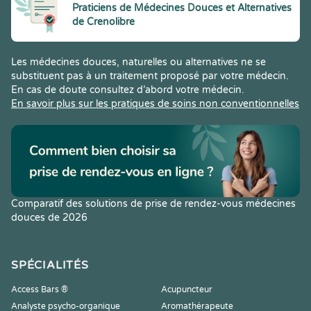
Praticiens de Médecines Douces et Alternatives
de Crenolibre
Les médecines douces, naturelles ou alternatives ne se
substituent pas à un traitement proposé par votre médecin.
En cas de doute consultez d’abord votre médecin.
En savoir plus sur les pratiques de soins non conventionnelles
Comparatif des solutions de prise de rendez-vous médecines
douces de 2026
SPÉCIALITÉS
Access Bars ®
Acupuncteur
Analyste psycho-organique
Aromathérapeute