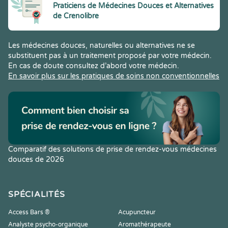
Praticiens de Médecines Douces et Alternatives
de Crenolibre
Les médecines douces, naturelles ou alternatives ne se
substituent pas à un traitement proposé par votre médecin.
En cas de doute consultez d’abord votre médecin.
En savoir plus sur les pratiques de soins non conventionnelles
Comparatif des solutions de prise de rendez-vous médecines
douces de 2026
SPÉCIALITÉS
Access Bars ®
Acupuncteur
Analyste psycho-organique
Aromathérapeute