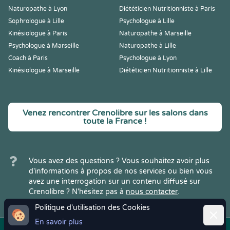
Naturopathe à Lyon
Diététicien Nutritionniste à Paris
Sophrologue à Lille
Psychologue à Lille
Kinésiologue à Paris
Naturopathe à Marseille
Psychologue à Marseille
Naturopathe à Lille
Coach à Paris
Psychologue à Lyon
Kinésiologue à Marseille
Diététicien Nutritionniste à Lille
Venez rencontrer Crenolibre sur les salons dans
toute la France !
Vous avez des questions ? Vous souhaitez avoir plus
d'informations à propos de nos services ou bien vous
avez une interrogation sur un contenu diffusé sur
Crenolibre ? N'hésitez pas à
nous contacter
.
Politique d'utilisation des Cookies
Ferme
En savoir plus