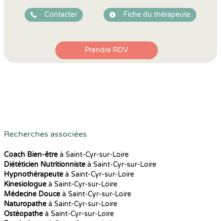
Contacter
Fiche du thérapeute
Prendre RDV
Recherches associées
Coach Bien-être
à Saint-Cyr-sur-Loire
Diététicien Nutritionniste
à Saint-Cyr-sur-Loire
Hypnothérapeute
à Saint-Cyr-sur-Loire
Kinesiologue
à Saint-Cyr-sur-Loire
Médecine Douce
à Saint-Cyr-sur-Loire
Naturopathe
à Saint-Cyr-sur-Loire
Ostéopathe
à Saint-Cyr-sur-Loire