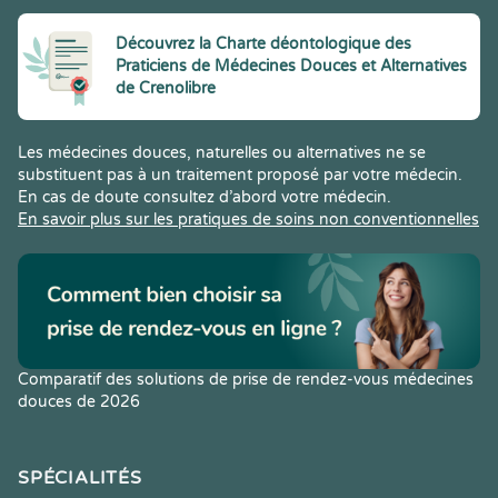
Découvrez la Charte déontologique des
Praticiens de Médecines Douces et Alternatives
de Crenolibre
Les médecines douces, naturelles ou alternatives ne se
substituent pas à un traitement proposé par votre médecin.
En cas de doute consultez d’abord votre médecin.
En savoir plus sur les pratiques de soins non conventionnelles
Comparatif des solutions de prise de rendez-vous médecines
douces de 2026
SPÉCIALITÉS