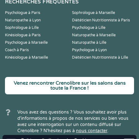
RECHERCHES FRÉQUENTES
Psychologue à Paris
Sophrologue à Marseille
Naturopathe à Lyon
Diététicien Nutritionniste à Paris
Sophrologue à Lille
Psychologue à Lille
Kinésiologue à Paris
Naturopathe à Marseille
Psychologue à Marseille
Naturopathe à Lille
Coach à Paris
Psychologue à Lyon
Kinésiologue à Marseille
Diététicien Nutritionniste à Lille
Venez rencontrer Crenolibre sur les salons dans
toute la France !
Vous avez des questions ? Vous souhaitez avoir plus
d'informations à propos de nos services ou bien vous
avez une interrogation sur un contenu diffusé sur
Crenolibre ? N'hésitez pas à
nous contacter
.