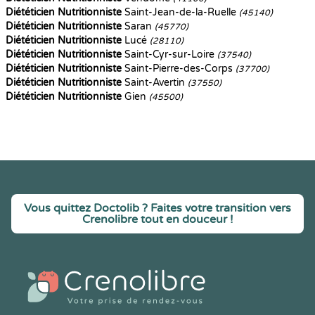
Diététicien Nutritionniste
Saint-Jean-de-la-Ruelle
(45140)
Diététicien Nutritionniste
Saran
(45770)
Diététicien Nutritionniste
Lucé
(28110)
Diététicien Nutritionniste
Saint-Cyr-sur-Loire
(37540)
Diététicien Nutritionniste
Saint-Pierre-des-Corps
(37700)
Diététicien Nutritionniste
Saint-Avertin
(37550)
Diététicien Nutritionniste
Gien
(45500)
Vous quittez Doctolib ? Faites votre transition vers
Crenolibre tout en douceur !