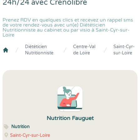
24h/24 avec
Crenolibre
Prenez RDV en quelques clics et recevez un rappel sms
de votre rendez-vous avec un(e) Diététicien
Nutritionniste au cabinet ou par visio à Saint-Cyr-sur-
Loire
Diététicien
Centre-Val
Saint-Cyr-
Nutritionniste
de Loire
sur-Loire
Crenolibre
Nutrition Fauguet
Nutrition
Saint-Cyr-sur-Loire