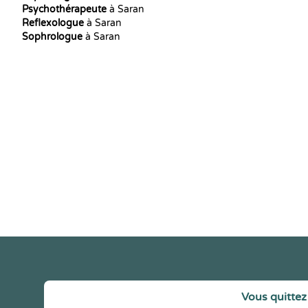
Psychothérapeute
à Saran
Reflexologue
à Saran
Sophrologue
à Saran
Vous quittez 