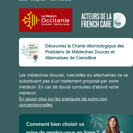
Découvrez la Charte déontologique des
Praticiens de Médecines Douces et
Alternatives de Crenolibre
Les médecines douces, naturelles ou alternatives ne se
substituent pas à un traitement proposé par votre
médecin. En cas de doute consultez d’abord votre
médecin.
En savoir plus sur les pratiques de soins non
conventionnelles