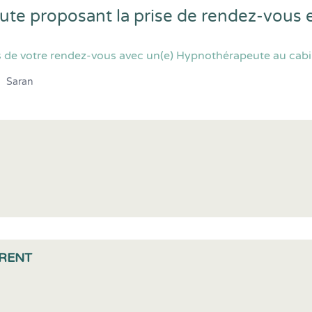
ute proposant la prise de rendez-vous 
 de votre rendez-vous avec un(e) Hypnothérapeute au cabin
Saran
RENT