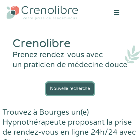
Open mai
Crenolibre
Prenez rendez-vous avec
un praticien de médecine douce
Nouvelle recherche
Trouvez à Bourges un(e)
Hypnothérapeute proposant la prise
de rendez-vous en ligne 24h/24 avec