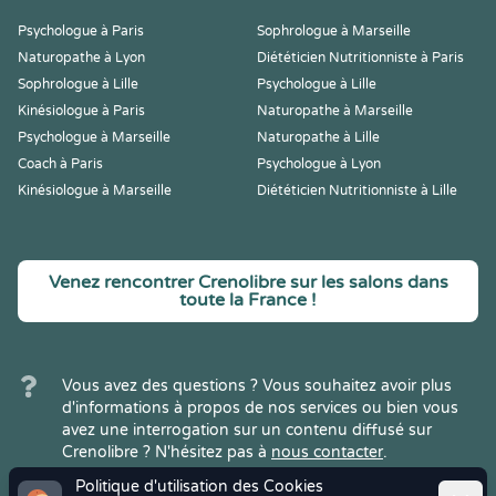
Psychologue à Paris
Sophrologue à Marseille
Naturopathe à Lyon
Diététicien Nutritionniste à Paris
Sophrologue à Lille
Psychologue à Lille
Kinésiologue à Paris
Naturopathe à Marseille
Psychologue à Marseille
Naturopathe à Lille
Coach à Paris
Psychologue à Lyon
Kinésiologue à Marseille
Diététicien Nutritionniste à Lille
Venez rencontrer Crenolibre sur les salons dans
toute la France !
Vous avez des questions ? Vous souhaitez avoir plus
d'informations à propos de nos services ou bien vous
avez une interrogation sur un contenu diffusé sur
Crenolibre ? N'hésitez pas à
nous contacter
.
Politique d'utilisation des Cookies