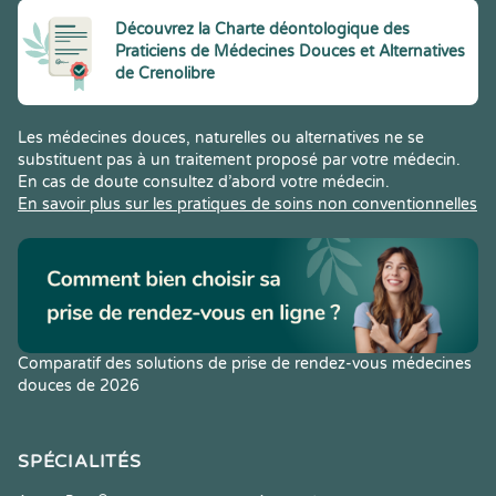
Découvrez la Charte déontologique des
Praticiens de Médecines Douces et Alternatives
de Crenolibre
Les médecines douces, naturelles ou alternatives ne se
substituent pas à un traitement proposé par votre médecin.
En cas de doute consultez d’abord votre médecin.
En savoir plus sur les pratiques de soins non conventionnelles
Comparatif des solutions de prise de rendez-vous médecines
douces de 2026
SPÉCIALITÉS