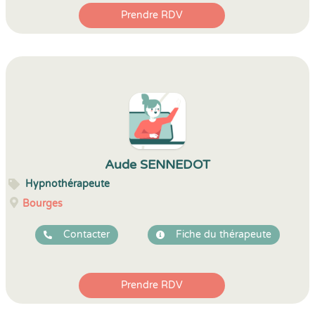
Prendre RDV
Aude SENNEDOT
Hypnothérapeute
Bourges
Contacter
Fiche du thérapeute
Prendre RDV