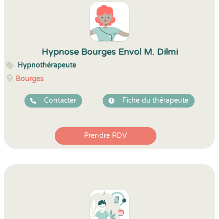
Hypnose Bourges Envol M. Dilmi
Hypnothérapeute
Bourges
Contacter
Fiche du thérapeute
Prendre RDV