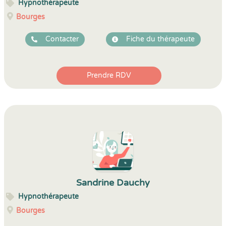
Hypnothérapeute
Bourges
Contacter
Fiche du thérapeute
Prendre RDV
Sandrine Dauchy
Hypnothérapeute
Bourges