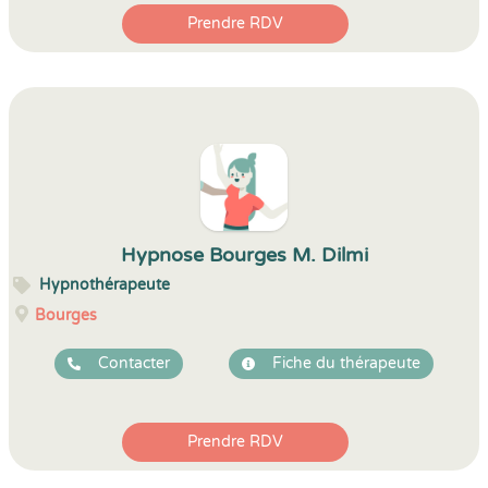
Prendre RDV
Hypnose Bourges M. Dilmi
Hypnothérapeute
Bourges
Contacter
Fiche du thérapeute
Prendre RDV