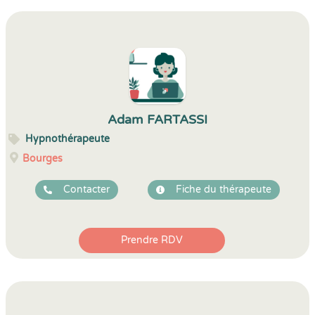
Adam FARTASSI
Hypnothérapeute
Bourges
Contacter
Fiche du thérapeute
Prendre RDV