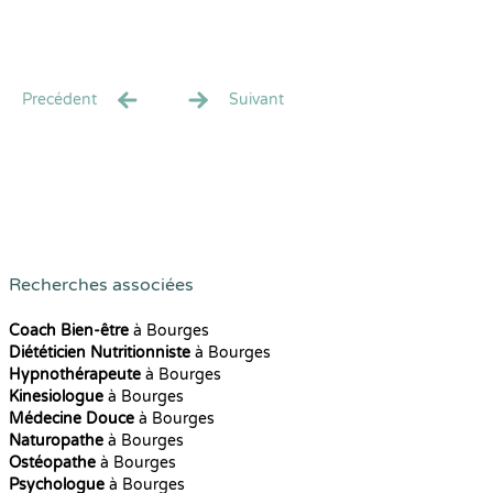
Precédent
Suivant
Recherches associées
Coach Bien-être
à Bourges
Diététicien Nutritionniste
à Bourges
Hypnothérapeute
à Bourges
Kinesiologue
à Bourges
Médecine Douce
à Bourges
Naturopathe
à Bourges
Ostéopathe
à Bourges
Psychologue
à Bourges