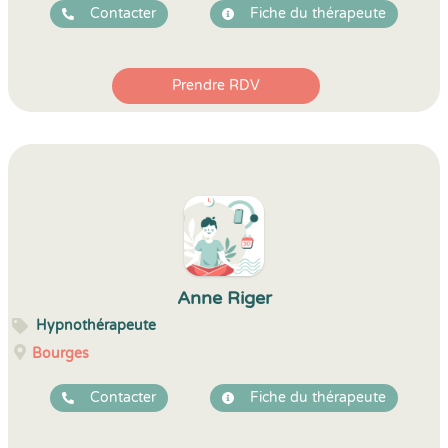
Contacter
Fiche du thérapeute
Prendre RDV
Anne Riger
Hypnothérapeute
Bourges
Contacter
Fiche du thérapeute