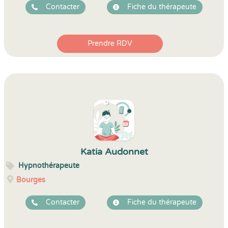
Contacter
Fiche du thérapeute
Prendre RDV
Katia Audonnet
Hypnothérapeute
Bourges
Contacter
Fiche du thérapeute