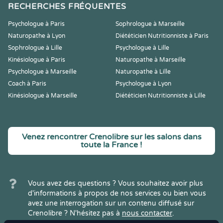
RECHERCHES FRÉQUENTES
Psychologue à Paris
Sophrologue à Marseille
Naturopathe à Lyon
Diététicien Nutritionniste à Paris
Sophrologue à Lille
Psychologue à Lille
Kinésiologue à Paris
Naturopathe à Marseille
Psychologue à Marseille
Naturopathe à Lille
Coach à Paris
Psychologue à Lyon
Kinésiologue à Marseille
Diététicien Nutritionniste à Lille
Venez rencontrer Crenolibre sur les salons dans
toute la France !
Vous avez des questions ? Vous souhaitez avoir plus
d'informations à propos de nos services ou bien vous
avez une interrogation sur un contenu diffusé sur
Crenolibre ? N'hésitez pas à
nous contacter
.