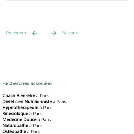
Precédent
Suivant
Recherches associées
Coach Bien-être
à Paris
Diététicien Nutritionniste
à Paris
Hypnothérapeute
à Paris
Kinesiologue
à Paris
Médecine Douce
à Paris
Naturopathe
à Paris
Ostéopathe
à Paris