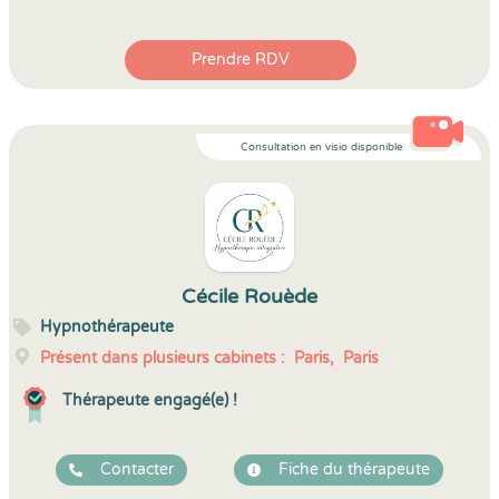
Prendre RDV
Consultation en visio disponible
Cécile Rouède
Hypnothérapeute
Présent dans plusieurs cabinets :
Paris,
Paris
Thérapeute engagé(e) !
Contacter
Fiche du thérapeute