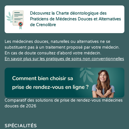
Découvrez la Charte déontologique des
Praticiens de Médecines Douces et Alternatives
de Crenolibre
Les médecines douces, naturelles ou alternatives ne se
substituent pas à un traitement proposé par votre médecin.
En cas de doute consultez d’abord votre médecin.
En savoir plus sur les pratiques de soins non conventionnelles
Comparatif des solutions de prise de rendez-vous médecines
douces de 2026
SPÉCIALITÉS