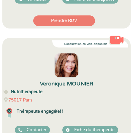
Prendre RDV
Consultation en visio disponible
Veronique MOUNIER
Nutrithérapeute
75017
Paris
Thérapeute engagé(e) !
Contacter
Fiche du thérapeute