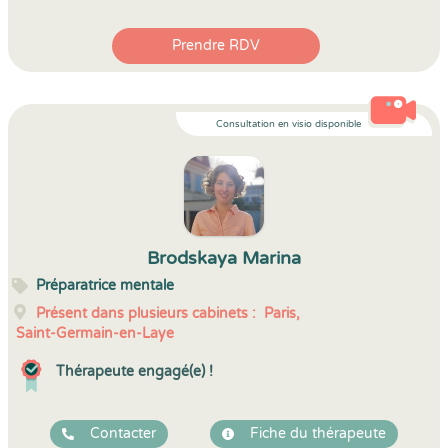
Prendre RDV
Consultation en visio disponible
Brodskaya Marina
Préparatrice mentale
Présent dans plusieurs cabinets :
Paris,
Saint-Germain-en-Laye
Thérapeute engagé(e) !
Contacter
Fiche du thérapeute