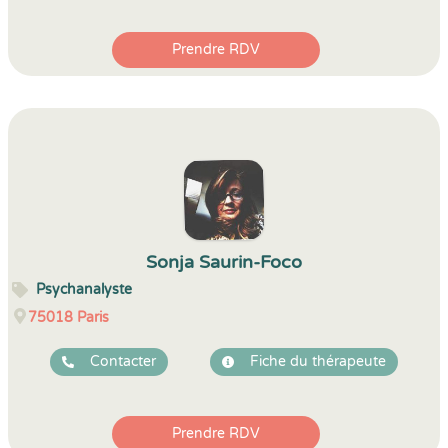
Prendre RDV
Sonja Saurin-Foco
Psychanalyste
75018
Paris
Contacter
Fiche du thérapeute
Prendre RDV