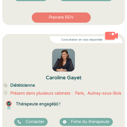
Prendre RDV
Consultation en visio disponible
Caroline Gayet
Diététicienne
Présent dans plusieurs cabinets :
Paris,
Aulnay-sous-Bois
Thérapeute engagé(e) !
Contacter
Fiche du thérapeute