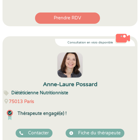
Prendre RDV
Consultation en visio disponible
Anne-Laure Possard
Diététicienne Nutritionniste
75013
Paris
Thérapeute engagé(e) !
Contacter
Fiche du thérapeute