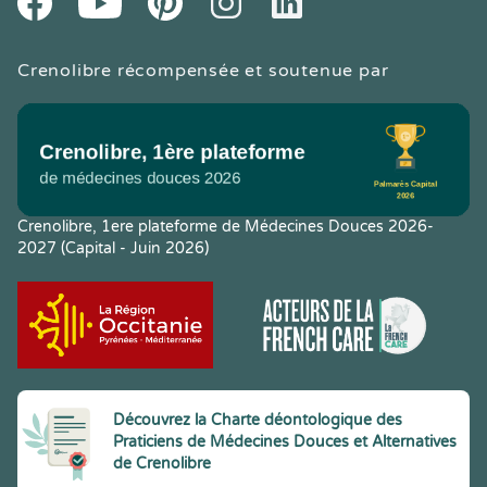
Crenolibre récompensée et soutenue par
Crenolibre, 1ere plateforme de Médecines Douces 2026-
2027 (Capital - Juin 2026)
Découvrez la Charte déontologique des
Praticiens de Médecines Douces et Alternatives
de Crenolibre