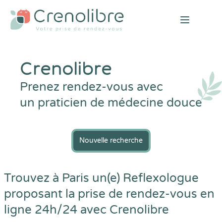
Open mai
Crenolibre
Prenez rendez-vous avec
un praticien de médecine douce
Nouvelle recherche
Trouvez à Paris un(e) Reflexologue
proposant la prise de rendez-vous en
ligne 24h/24 avec
Crenolibre