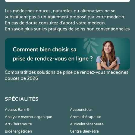
Les médecines douces, naturelles ou alternatives ne se
substituent pas à un traitement proposé par votre médecin.
En cas de doute consultez d’abord votre médecin.
En savoir plus sur les pratiques de soins non conventionnelles
Comparatif des solutions de prise de rendez-vous médecines
douces de 2026
SPÉCIALITÉS
Access Bars ®
Acupuncteur
Analyste psycho-organique
Aromathérapeute
Art-Thérapeute
Auriculothérapeute
Bioénergéticien
Centre Bien-être